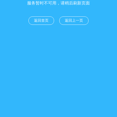
服务暂时不可用，请稍后刷新页面
返回首页
返回上一页