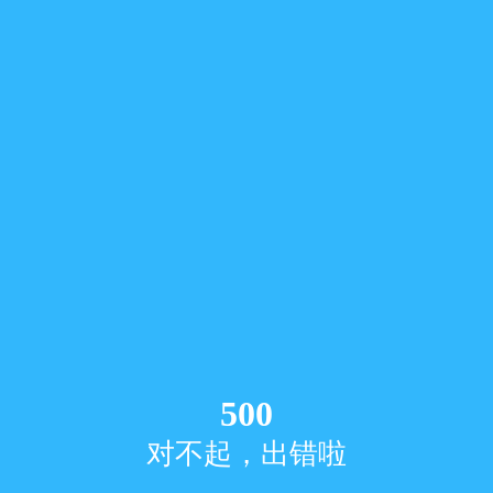
500
对不起，出错啦