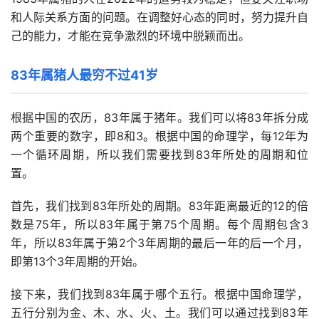
和人际关系方面的问题。在调整好心态的同时，努力提升自
己的能力，才能在竞争激烈的环境中脱颖而出。
83年属猪人最穷不过41岁
根据中国的农历，83年属于猪年。我们可以将83年拆分成
两个重要的数字，即8和3。根据中国的命理学，每12年为
一个循环周期，所以我们需要找到83年所处的周期和位
置。
首先，我们找到83年所处的周期。83年距离最近的12的倍
数是75年，所以83年属于第75个周期。每个周期包含3
年，所以83年属于第2个3年周期的最后一年的后一个月，
即第13个3年周期的开始。
接下来，我们找到83年属于哪个五行。根据中国命理学，
五行分别为金、木、水、火、土。我们可以通过找到83年