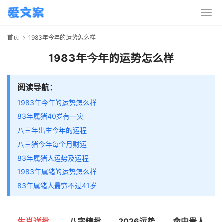
首页
1983年今年的运势怎么样
1983年今年的运势怎么样
阅读导航：
1983年今年的运势怎么样
83年属猪40岁有一灾
八三年出生今年的运程
八三猪今年每个月财运
83年属猪人运势及运程
1983年属猪的运势怎么样
83年属猪人最穷不过41岁
生肖详批
八字精批
2026运势
命中贵人