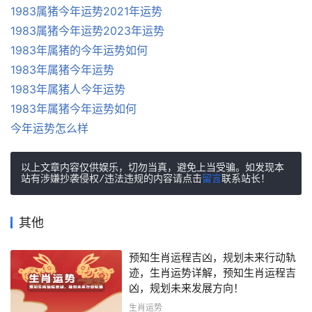
1983属猪今年运势2021年运势
1983属猪今年运势2023年运势
1983年属猪的今年运势如何
1983年属猪今年运势
1983年属猪人今年运势
1983年属猪今年运势如何
今年运势怎么样
以上文章内容仅供娱乐，切勿当真，避免上当受骗。如发现本
站有涉嫌抄袭侵权/违法违规的内容请点击
留言
联系站长！
其他
预知生肖运程吉凶，规划未来行动轨
迹，生肖运势详解，预知生肖运程吉
凶，规划未来发展方向！
生肖运势