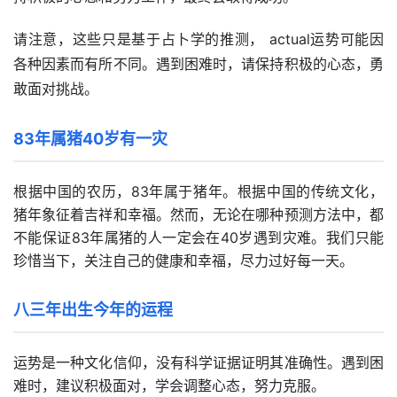
请注意，这些只是基于占卜学的推测， actual运势可能因
各种因素而有所不同。遇到困难时，请保持积极的心态，勇
敢面对挑战。
83年属猪40岁有一灾
根据中国的农历，83年属于猪年。根据中国的传统文化，
猪年象征着吉祥和幸福。然而，无论在哪种预测方法中，都
不能保证83年属猪的人一定会在40岁遇到灾难。我们只能
珍惜当下，关注自己的健康和幸福，尽力过好每一天。
八三年出生今年的运程
运势是一种文化信仰，没有科学证据证明其准确性。遇到困
难时，建议积极面对，学会调整心态，努力克服。