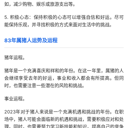
如，减少购物、娱乐或旅游支出等。
5. 积极心态：保持积极的心态可以增强自信和好运。尽可
能保持乐观，并寻找积极的方式来面对生活中的挑战。
83年属猪人运势及运程
猪年运程。
猪年是一个充满喜庆和祥和的年份。在这一年里，属猪的人
会继续享受去年的好运，事业和收入都会有所提高。但同
时，也需要注意一些潜在的风险和挑战。
事业运程。
2023年对于猪人来说是一个充满机遇和挑战的年份。在职
场中，猪人可能会面临新的机遇和挑战，需要积极应对和处
理。同时，也需要努力学习新技能和知识，提高自己的竞争