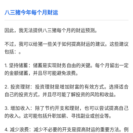
八三猪今年每个月财运
因此，我无法提供八三猪每个月的财运预测。
不过，我可以给猪一些关于如何提高财运的建议。这些建议
包括：。
1. 坚持储蓄：储蓄是实现财务自由的关键。每个月留出一定
的金额储蓄，并且尽可能避免浪费。
2. 投资理财：投资理财是增加财富的有效方式。选择适合
自己的投资方式，并且尽可能了解投资的风险和收益。
3. 增加收入：除了节约开支和理财，也可以尝试提高自己
的收入。这可能包括升职加薪、寻找副业或创业等。
4. 减少浪费：减少不必要的开支是提高财运的重要方法。例