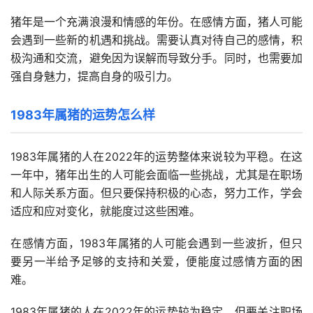
猪年是一个充满浪漫和情感的年份。在感情方面，猪人可能
会遇到一些新的机遇和挑战。需要认真对待自己的感情，积
极沟通和交流，避免因为误解而导致分手。同时，也需要加
强自身魅力，提高自身的吸引力。
1983年属猪的运势怎么样
1983年属猪的人在2022年的运势整体来说较为平稳。在这
一年中，猪年出生的人可能会面临一些挑战，尤其是在职场
和人际关系方面。但只要保持积极的心态，努力工作，学会
适应和应对变化，就能度过这些困难。
在感情方面，1983年属猪的人可能会遇到一些波折，但只
要另一半给予足够的支持和关爱，便能度过感情方面的困
难。
1983年属猪的人在2022年的运势较为稳定，但要关注职场