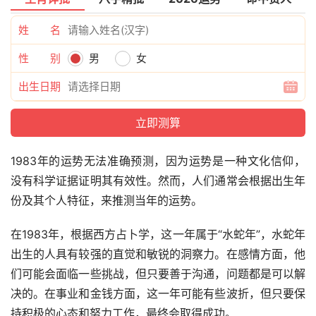
姓 名
性 别
男
女
出生日期
1983年的运势无法准确预测，因为运势是一种文化信仰，
没有科学证据证明其有效性。然而，人们通常会根据出生年
份及其个人特征，来推测当年的运势。
在1983年，根据西方占卜学，这一年属于“水蛇年”，水蛇年
出生的人具有较强的直觉和敏锐的洞察力。在感情方面，他
们可能会面临一些挑战，但只要善于沟通，问题都是可以解
决的。在事业和金钱方面，这一年可能有些波折，但只要保
持积极的心态和努力工作，最终会取得成功。