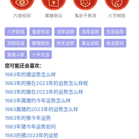
六道轮回
紫微财运
鬼谷子推演
八字精批
八字财运
星座年运
流年运势
流年运势
生肖运势
测桃花运
紫微财运
终生运势
事业运程
姓名配对
紫微斗数
十年大运
您可能还会喜欢：
1983年的猪运势怎么样
1983年的猪在2023年的运势怎么样呢
1983年的猪在2023年的运势怎么样
1983年属猪的今年运势怎么样
1983属猪的2023年的运势怎么样
1983年的猪今年运势
1983年猪今年运势如何
1983的猪2023年的运势