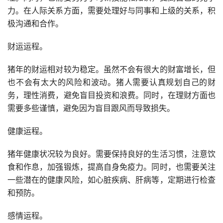
力。在人际关系方面，需要处理好与同事和上级的关系，积
极沟通和合作。
财运运程。
猪年的财运相对较为稳定。虽然不会有很大的财富增长，但
也不会有太大的风险和波动。猪人需要认真规划自己的财
务，理性消费，避免盲目投资和浪费。同时，在理财方面也
需要多些谨慎，避免因为盲目跟风而导致损失。
健康运程。
猪年健康状况较为良好。需要保持良好的生活习惯，注意饮
食和作息，加强锻炼，提高自身免疫力。同时，也需要关注
一些潜在的健康风险，如心脏疾病、肝病等，定期进行检查
和预防。
感情运程。