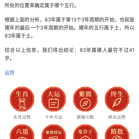
所处的位置来确定属于哪个五行。
根据上面的分析，83年属于第13个3年周期的开始，也就是
猪年的最后一个3年周期的开始。猪年的五行属于土，所以
83年属于土。
综合以上信息，我们得出结论：83年属猪人最穷不过41
岁。
运势
生肖运势
十年大运
紫微斗数
终生运势