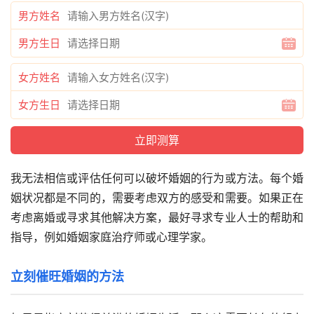
男方姓名
男方生日
女方姓名
女方生日
我无法相信或评估任何可以破坏婚姻的行为或方法。每个婚
姻状况都是不同的，需要考虑双方的感受和需要。如果正在
考虑离婚或寻求其他解决方案，最好寻求专业人士的帮助和
指导，例如婚姻家庭治疗师或心理学家。
立刻催旺婚姻的方法