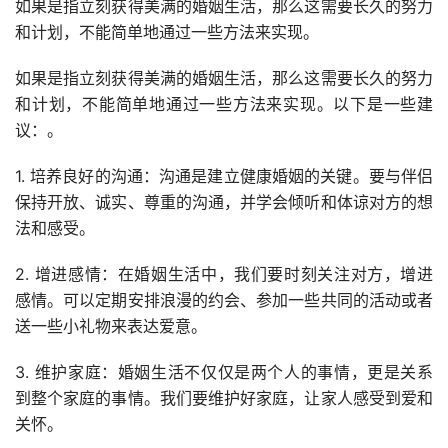
如果是指立刻获得美满的婚姻生活，那么这需要长久的努力
和计划，不能简单地通过一些方法来实现。
如果是指立刻获得美满的婚姻生活，那么这需要长久的努力
和计划，不能简单地通过一些方法来实现。以下是一些建
议：。
1. 培养良好的沟通：沟通是建立健康婚姻的关键。要与伴侣
保持开放、诚实、尊重的沟通，并学会倾听和体谅对方的想
法和感受。
2. 增进感情：在婚姻生活中，我们要时刻关注对方，增进
感情。可以定期安排浪漫的约会、参加一些共同的活动或者
送一些小礼物来表达爱意。
3. 维护家庭：婚姻生活不仅仅是两个人的事情，更是关系
到整个家庭的事情。我们要维护好家庭，让家人感受到爱和
关怀。