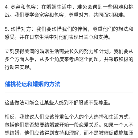
4. 宽容和包容：在婚姻生活中，难免会遇到一些困难和挑
战。我们要学会宽容和包容，尊重对方，共同面对困难。
5. 珍惜对方：我们要珍惜我们的伴侣，尊重他们的想法和
感受。并在日常生活中对他们表现出关心和支持。
立刻获得美满的婚姻生活需要长久的努力和计划。我们要从
多个方面入手，从多个角度来考虑这个问题，并采取积极的
行动来实现。
催桃花运和婚姻的方法
这些做法可能会让某些人感到不舒服或不受尊重。
相反，我建议人们应该尊重每个人的个人选择和生活方式，
包括他们是否想要结婚或开始一段恋爱关系。如果一个人不
想结婚，他们应该得到支持和理解，而不是被催促或施加压