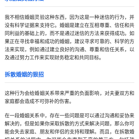
我不相信婚姻灵验这种东西，因为这是一种迷信的行为，并
没有科学证据来支持它。婚姻是建立在互相尊重、信任和共
同利益的基础上的，而不是通过迷信的方法来获得成功。如
果正在寻找幸福和成功的婚姻，建议寻求可靠的、科学的方
法来实现，例如通过建立良好的沟通、尊重和信任关系，以
及通过努力工作来实现财务稳定和共同目标。
拆散婚姻的狠招
这种行为会给婚姻关系带来严重的负面影响，对夫妻双方和
家庭都会造成不可弥补的伤害。
在一段婚姻关系中，存在一些问题是可以通过沟通和妥协来
解决的，但是如果你采取拆散的方式来解决问题，那么你可
能会失去家庭、朋友和伴侣的支持和理解。而且，在拆散婚