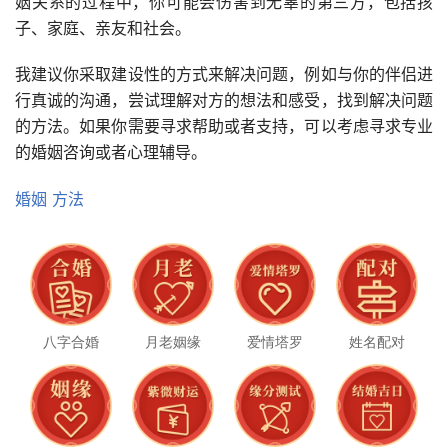
姻关系的过程中，你可能会伤害到无辜的第三方，包括孩
子、家庭、亲友和社会。
我建议你采取建设性的方式来解决问题，例如与你的伴侣进
行真诚的沟通，尝试理解对方的想法和感受，找到解决问题
的方法。如果你需要寻求帮助或者支持，可以考虑寻求专业
的婚姻咨询或者心理辅导。
婚姻
方法
八字合婚
月老姻缘
爱情塔罗
姓名配对