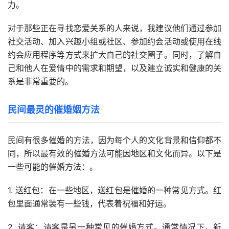
力。
对于那些正在寻找恋爱关系的人来说，我建议他们通过参加
社交活动、加入兴趣小组或社区、参加约会活动或使用在线
约会应用程序等方式来扩大自己的社交圈子。同时，了解自
己和他人在爱情中的需求和期望，以及建立诚实和健康的关
系是非常重要的。
民间最灵的催婚姻方法
民间有很多催婚的方法，因为每个人的文化背景和信仰都不
同，所以最有效的催婚方法可能因地区和文化而异。以下是
一些可能的催婚方法：。
1. 送红包：在一些地区，送红包是催婚的一种常见方式。红
包里面通常装有一些钱，代表着祝福和好运。
2. 请客：请客是另一种常见的催婚方式。通常情况下，新