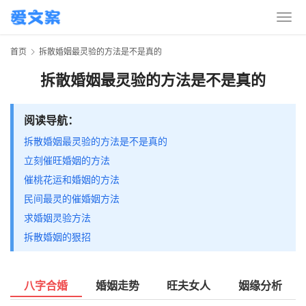
首页
拆散婚姻最灵验的方法是不是真的
拆散婚姻最灵验的方法是不是真的
阅读导航：
拆散婚姻最灵验的方法是不是真的
立刻催旺婚姻的方法
催桃花运和婚姻的方法
民间最灵的催婚姻方法
求婚姻灵验方法
拆散婚姻的狠招
八字合婚
婚姻走势
旺夫女人
姻缘分析