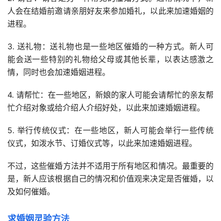
人会在结婚前邀请亲朋好友来参加婚礼，以此来加速婚姻的
进程。
3. 送礼物：送礼物也是一些地区催婚的一种方式。新人可
能会送一些特别的礼物给父母或其他长辈，以表达感激之
情，同时也会加速婚姻进程。
4. 请帮忙：在一些地区，新娘的家人可能会请帮忙的亲友帮
忙介绍对象或给介绍人介绍好处，以此来加速婚姻进程。
5. 举行传统仪式：在一些地区，新人可能会举行一些传统
仪式，如泼水节、订婚仪式等，以此来加速婚姻进程。
不过，这些催婚方法并不适用于所有地区和情况。最重要的
是，新人应该根据自己的情况和价值观来决定是否催婚，以
及如何催婚。
求婚姻灵验方法