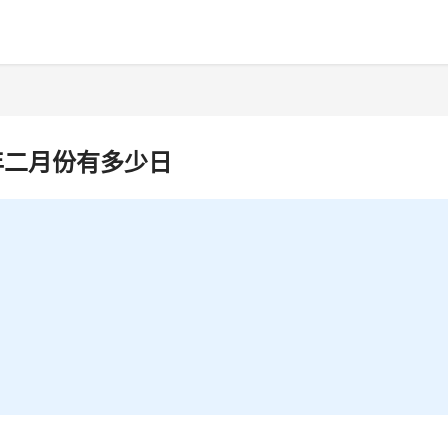
年二月份有多少日