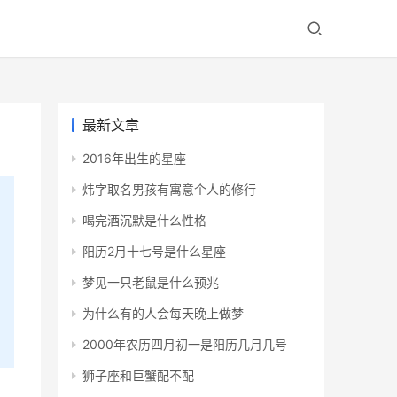
最新文章
2016年出生的星座
炜字取名男孩有寓意个人的修行
喝完酒沉默是什么性格
阳历2月十七号是什么星座
梦见一只老鼠是什么预兆
为什么有的人会每天晚上做梦
2000年农历四月初一是阳历几月几号
狮子座和巨蟹配不配