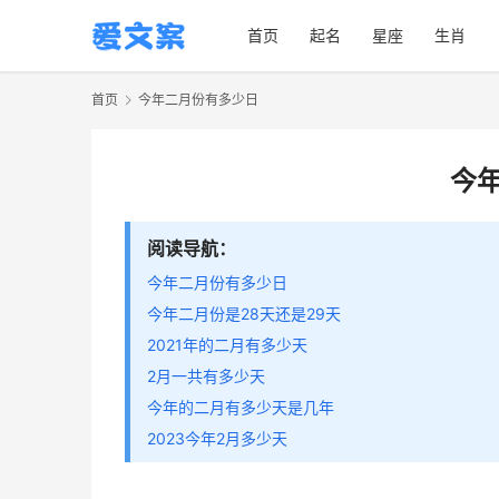
首页
起名
星座
生肖
首页
今年二月份有多少日
今
阅读导航：
今年二月份有多少日
今年二月份是28天还是29天
2021年的二月有多少天
2月一共有多少天
今年的二月有多少天是几年
2023今年2月多少天