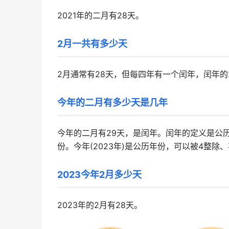
2021年的二月有28天。
2月一共有多少天
2月通常有28天，但每四年有一个闰年，闰年的
今年的二月有多少天是几年
今年的二月有29天，是闰年。闰年的定义是公历
份。今年(2023年)是公历年份，可以被4整除
2023今年2月多少天
2023年的2月有28天。