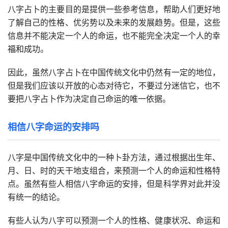
八字占卜的主要目的是提供一些参考信息，帮助人们更好地
了解自己的性格、优劣势以及未来的发展趋势。但是，这些
信息并不能决定一个人的命运，也不能完全决定一个人的幸
福和成功。
因此，虽然八字占卜在中国传统文化中仍然有一定的地位，
但是我们应该以开放的心态对待它，不要过分迷信它，也不
要把八字占卜作为决定自己命运的唯一依据。
相信八字命运的安排吗
八字是中国传统文化中的一种卜卦方法，通过根据出生年、
月、日、时的天干地支组合，来预测一个人的命运和性格特
点。虽然有些人相信八字命运的安排，但是科学界对此并没
有统一的结论。
有些人认为八字可以预测一个人的性格、健康状况、命运和