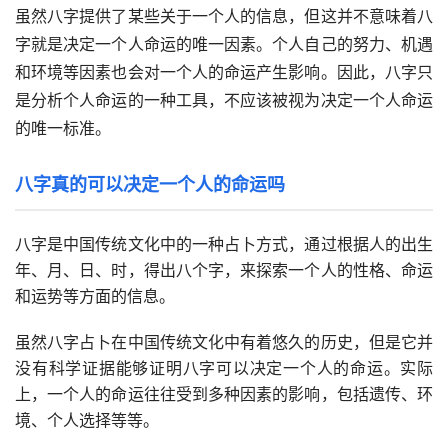
虽然八字提供了某些关于一个人的信息，但这并不意味着八
字就是决定一个人命运的唯一因素。个人自己的努力、机遇
和环境等因素也会对一个人的命运产生影响。因此，八字只
是分析个人命运的一种工具，不应该被视为决定一个人命运
的唯一标准。
八字真的可以决定一个人的命运吗
八字是中国传统文化中的一种占卜方式，通过根据人的出生
年、月、日、时，得出八个字，来探索一个人的性格、命运
和运势等方面的信息。
虽然八字占卜在中国传统文化中有着悠久的历史，但是它并
没有科学证据能够证明八字可以决定一个人的命运。实际
上，一个人的命运往往受到多种因素的影响，包括遗传、环
境、个人选择等等。