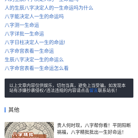
人的生辰八字决定人的一生命运吗为什么
八字能决定人一生的命运吗
八字测一生命运
八字详批一生命运
八字日柱决定人一生的命运!
八字命宫表看一生命运
生辰八字决定一生的命运么
八字命宫表看一生命运怎么看
以上文章内容仅供娱乐，切勿当真，避免上当受骗。如发现本
站有涉嫌抄袭侵权/违法违规的内容请点击
留言
联系站长！
其他
贵人何时现，八字帮你看！平阴阳断
祸福，八字精批批出一生好命运！