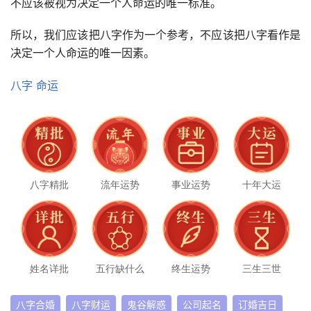
不应该被视为决定一个人命运的唯一标准。
所以，我们应该把八字作为一个参考，不应该把八字看作是
决定一个人命运的唯一因素。
八字
命运
八字精批
流年运势
事业运势
十年大运
姓名详批
五行缺什么
终生运势
三生三世
八字合婚
八字财运
鬼谷解惑
公司起名
订婚吉日