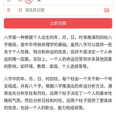
生 日
八字是一种根据个人出生的年、月、日、时来推演的四柱八
字格局，是中华传统命理学的基础。虽然八字可以提供一些
关于个人性格、特点和命运的信息，但并不是决定一个人命
运的唯一因素。实际上，一个人的命运还受到许多其他因素
的影响，如环境、教育、家庭、个人选择等等。
八字中的年、月、日、时四柱，每个柱由一个天干和一个地
支组成，共有八个字。根据八字推演出的命运分析方法，通
常会先分析年柱和月柱，这两个柱子决定了一个人的基本性
格和气质。然后分析日柱和时柱，这两个柱子提供了更具体
的信息，包括一个人的职业、能力和成就等。