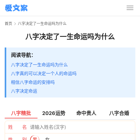
首页
八字决定了一生命运吗为什么
八字决定了一生命运吗为什么
阅读导航：
八字决定了一生命运吗为什么
八字真的可以决定一个人的命运吗
相信八字命运的安排吗
八字决定命运
八字精批
2026运势
命中贵人
八字合婚
姓 名
性 别
男
女