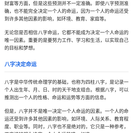
财富等方面，但是这些预测并不一定准确。即使八字预测准
确，也不能完全决定一个人的命运，因为一个人的命运还受
到许多其他因素的影响，如环境、教育、家庭等。
无论您是否相信八字命运，它都不能成为决定一个人命运的
唯一因素。重要的是要努力工作、学习和生活，以实现自己
的目标和梦想。
八字决定命运
八字是中华传统命理学的基础，也称为四柱八字，是记录一
个人出生年、月、日、时的天干地支组合。根据八字，可以
推测出一个人的性格、命运和运势等方面的信息。
但是，八字并不是唯一决定一个人命运的因素。一个人的命
运还受到许多其他因素的影响，如环境、人际关系、教育程
度、职业等。同时，八字也不是绝对的，它只是一种参考，