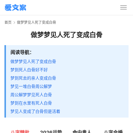
首页
做梦梦见人死了变成白骨
做梦梦见人死了变成白骨
阅读导航：
做梦梦见人死了变成白骨
梦到死人白骨好不好
梦到死去的亲人变成白骨
梦见一堆白骨周公解梦
周公解梦梦见死人白骨
梦到在水里有死人白骨
梦见人变成了白骨但是活着
八字精批
2026运势
命中贵人
八字合婚