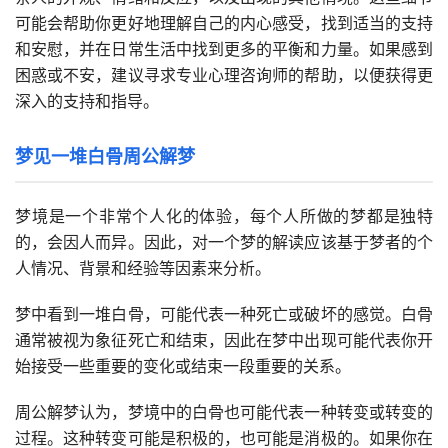
可能会帮助你更好地理解自己的内心感受，找到适当的支持
和安慰，并在日常生活中找到更多的平衡和力量。如果感到
困惑或不安，建议寻求专业心理咨询师的帮助，以便获得更
深入的支持和指导。
梦见一堆白骨周公解梦
梦境是一个非常个人化的体验，每个人所做的梦都是独特
的，会因人而异。因此，对一个梦的解读应该基于梦者的个
人情况、背景和经验等因素来分析。
梦中看到一堆白骨，可能代表一种死亡或破坏的感觉。白骨
通常被视为象征死亡和结束，因此在梦中出现可能代表你开
始接受一些重要的变化或结束一段重要的关系。
周公解梦认为，梦境中的白骨也可能代表一种转变或转变的
过程。这种转变可能是积极的，也可能是消极的。如果你在