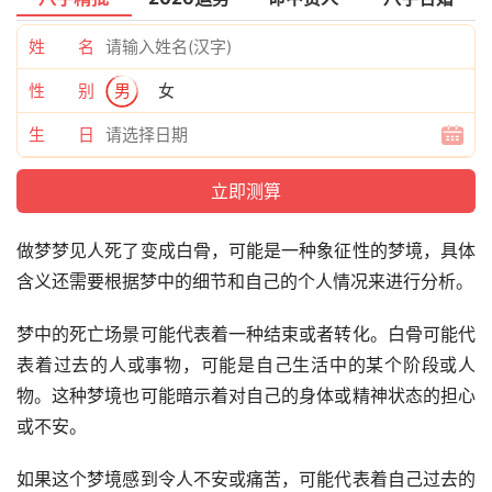
姓 名
性 别
男
女
生 日
做梦梦见人死了变成白骨，可能是一种象征性的梦境，具体
含义还需要根据梦中的细节和自己的个人情况来进行分析。
梦中的死亡场景可能代表着一种结束或者转化。白骨可能代
表着过去的人或事物，可能是自己生活中的某个阶段或人
物。这种梦境也可能暗示着对自己的身体或精神状态的担心
或不安。
如果这个梦境感到令人不安或痛苦，可能代表着自己过去的