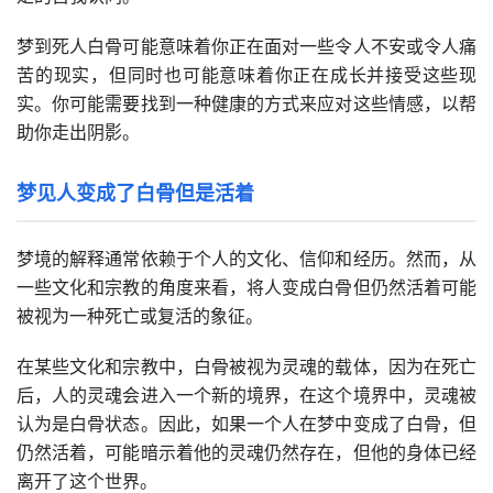
梦到死人白骨可能意味着你正在面对一些令人不安或令人痛
苦的现实，但同时也可能意味着你正在成长并接受这些现
实。你可能需要找到一种健康的方式来应对这些情感，以帮
助你走出阴影。
梦见人变成了白骨但是活着
梦境的解释通常依赖于个人的文化、信仰和经历。然而，从
一些文化和宗教的角度来看，将人变成白骨但仍然活着可能
被视为一种死亡或复活的象征。
在某些文化和宗教中，白骨被视为灵魂的载体，因为在死亡
后，人的灵魂会进入一个新的境界，在这个境界中，灵魂被
认为是白骨状态。因此，如果一个人在梦中变成了白骨，但
仍然活着，可能暗示着他的灵魂仍然存在，但他的身体已经
离开了这个世界。