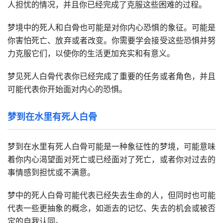
人担忧的情况，并且你已经完成了克服这些困难的过程。
梦境中的死人和白骨也可能是对你内心恐惧的象征。可能是
你害怕死亡、放弃或者改变。你需要学会接受这些恐惧并努
力克服它们，以使你的生活更加充实和有意义。
梦见死人白骨代表你已经完成了重要的任务或者角色，并且
可能代表你开始面对内心的恐惧。
梦到在水里有死人白骨
梦到在水里有死人白骨可能是一种象征性的梦境，可能意味
着你内心渴望面对死亡或已经面对了死亡，或者你对过去的
事情感到担忧或不满意。
梦中的死人白骨可能代表已经失去生命的人，但同时也可能
代表一些更抽象的概念，如逝去的记忆、失去的机会或被否
定的自我认同。