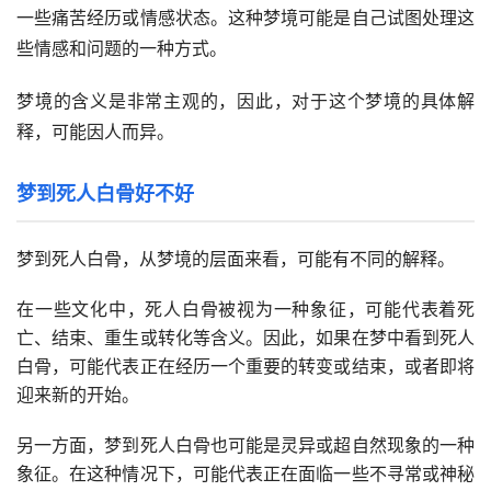
一些痛苦经历或情感状态。这种梦境可能是自己试图处理这
些情感和问题的一种方式。
梦境的含义是非常主观的，因此，对于这个梦境的具体解
释，可能因人而异。
梦到死人白骨好不好
梦到死人白骨，从梦境的层面来看，可能有不同的解释。
在一些文化中，死人白骨被视为一种象征，可能代表着死
亡、结束、重生或转化等含义。因此，如果在梦中看到死人
白骨，可能代表正在经历一个重要的转变或结束，或者即将
迎来新的开始。
另一方面，梦到死人白骨也可能是灵异或超自然现象的一种
象征。在这种情况下，可能代表正在面临一些不寻常或神秘