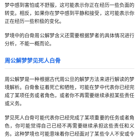
梦中感到害怕或不舒服，这可能表示你正在经历一些负面的
转变。相反，如果你在梦中感到平静和接受，这可能表示你
正在经历一些积极的变化。
梦境中的白骨周公解梦含义还需要根据梦者的具体情况进行
分析，不能一概而论。
周公解梦梦见死人白骨
周公解梦是一种根据古代周公旦的解梦方法来进行解读的梦
境解析。白骨象征着死亡和牺牲，可能在梦中代表你已经完
成了某项任务或者角色，或者你不再需要继续承担某些责任
或义务。
梦见死人白骨可能代表你已经完成了某项重要的任务或者角
色，你可能觉得自己已经不再需要继续承担这些责任和义
务。这种梦境也可能意味着你已经面对了某些令人不安或令