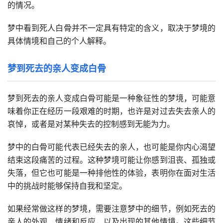
的情况。
梦中看到死人白骨并不一定具有特定的含义，取决于梦境的
具体情境和自己的个人解释。
梦到死去的亲人变成白骨
梦到死去的亲人变成白骨可能是一种象征性的梦境，可能意
味着你正在经历一段艰难的时期，也许是对过去失去亲人的
哀悼，或者是对某种失去的控制感到无能为力。
梦中的白骨可能代表已经失去的亲人，也可能是你内心渴望
结束这段痛苦的过程。这种梦境可能让你感到沮丧、孤独或
失落，但它也可能是一种排他性的体验，表明你在面对生活
中的挑战时能够保持自我和坚定。
如果经常做这样的梦境，需要注意梦中的细节，例如死去的
亲人的外观、情绪和反应，以及出现的其他情境。这些细节