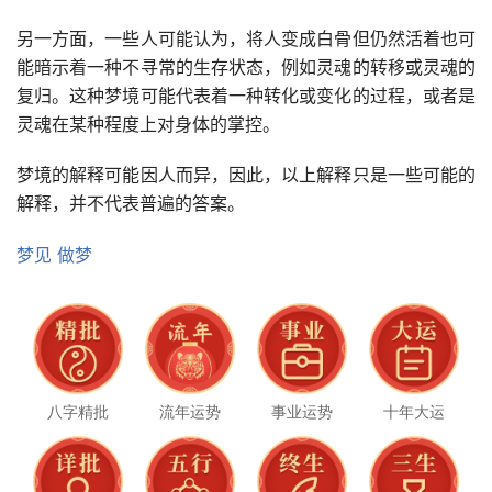
另一方面，一些人可能认为，将人变成白骨但仍然活着也可
能暗示着一种不寻常的生存状态，例如灵魂的转移或灵魂的
复归。这种梦境可能代表着一种转化或变化的过程，或者是
灵魂在某种程度上对身体的掌控。
梦境的解释可能因人而异，因此，以上解释只是一些可能的
解释，并不代表普遍的答案。
梦见
做梦
八字精批
流年运势
事业运势
十年大运