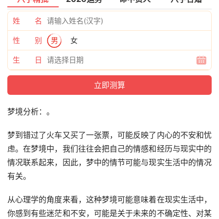
姓 名
性 别
男
女
生 日
梦境分析：。
梦到错过了火车又买了一张票，可能反映了内心的不安和忧
虑。在梦境中，我们往往会把自己的情感和经历与现实中的
情况联系起来，因此，梦中的情节可能与现实生活中的情况
有关。
从心理学的角度来看，这种梦境可能意味着在现实生活中，
你感到有些迷茫和不安，可能是关于未来的不确定性、对某