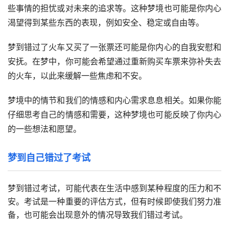
些事情的担忧或对未来的追求等。这种梦境也可能是你内心
渴望得到某些东西的表现，例如安全、稳定或自由等。
梦到错过了火车又买了一张票还可能是你内心的自我安慰和
安抚。在梦中，你可能会希望通过重新购买车票来弥补失去
的火车，以此来缓解一些焦虑和不安。
梦境中的情节和我们的情感和内心需求息息相关。如果你能
仔细思考自己的情感和需要，这种梦境也可能反映了你内心
的一些想法和愿望。
梦到自己错过了考试
梦到错过考试，可能代表在生活中感到某种程度的压力和不
安。考试是一种重要的评估方式，但有时候即使我们努力准
备，也可能会出现意外的情况导致我们错过考试。