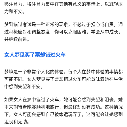
移注意力，将注意力集中在其他有意义的事情上，以减轻压
力和不安。
梦到错过考试是一种正常的现象，不必过于担心或自责。通
过积极应对和调整态度，你可以克服困难，学会从中成长，
并继续前进。
女人梦见买了票却错过火车
梦境是一个非常个人化的体验，每个人在梦中体验的事情都
可能不同。女人梦见买了票却错过火车可能意味着她在生活
中感到失望和不安。
如果女人在梦中错过了火车，她可能会感到失望和沮丧。她
本来期待着能够顺利地旅行，但最终却没有成功。这种情况
下，女人可能会感到自己被命运玩弄了，这可能会让她感到
沮丧和无助。