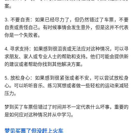
案。
3. 不要自责：如果已经尽力了，但仍然错过了车票，不要
自责或责怪自己。有时候事情会发生意外，但是这并不代表
你是一个失败者。
4. 寻求支持：如果感到很沮丧或无法应对这种情况，可以寻
求朋友、家人或专业人士的帮助和支持。他们可能会提供新
的建议或者帮助你找到其他解决方案。
5. 放松身心：如果感到很紧张或者不安，可以尝试放松身
心。可以听听音乐、练习冥想或者做一些轻松的运动来减轻
压力。
梦到买了车票但错过了时间并不一定代表什么坏事，重要的
是如何应对这种情况并从中学习。
梦见买票了但没赶上火车