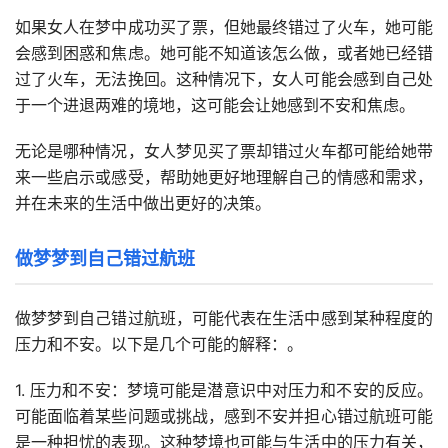
如果女人在梦中成功买了票，但她最终错过了火车，她可能
会感到困惑和焦虑。她可能不知道该怎么做，或者她已经错
过了火车，无法挽回。这种情况下，女人可能会感到自己处
于一个进退两难的境地，这可能会让她感到不安和焦虑。
无论是哪种情况，女人梦见买了票却错过火车都可能给她带
来一些启示或感受，帮助她更好地理解自己的情感和需求，
并在未来的生活中做出更好的决策。
做梦梦到自己错过航班
做梦梦到自己错过航班，可能代表在生活中感到某种程度的
压力和不安。以下是几个可能的解释：。
1. 压力和不安：梦境可能是潜意识中对压力和不安的反应。
可能面临着某些问题或挑战，感到不安并担心错过航班可能
是一种担忧的表现。这种梦境也可能与生活中的压力有关，