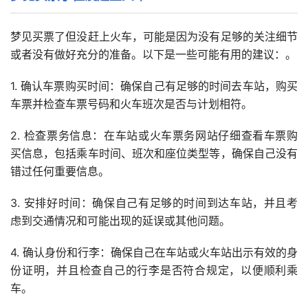
梦见买票了但没赶上火车，可能是因为没有足够的关注细节
或者没有做好充分的准备。以下是一些可能有用的建议：。
1. 确认车票购买时间：确保自己有足够的时间去车站，购买
车票并检查车票号码和火车班次是否与计划相符。
2. 检查票务信息：在车站或火车票务网站仔细查看车票购
买信息，包括乘车时间、班次和座位类型等，确保自己没有
错过任何重要信息。
3. 安排好时间：确保自己有足够的时间到达车站，并且考
虑到交通情况和可能出现的延误或其他问题。
4. 确认身份和行李：确保自己在车站或火车站出示有效的身
份证明，并且检查自己的行李是否符合规定，以便顺利乘
车。