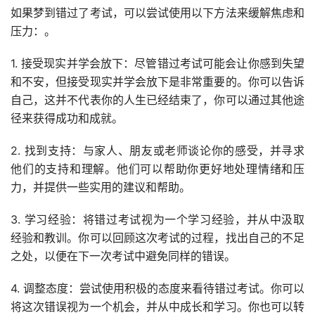
如果梦到错过了考试，可以尝试使用以下方法来缓解焦虑和
压力：。
1. 接受现实并学会放下：尽管错过考试可能会让你感到失望
和不安，但接受现实并学会放下是非常重要的。你可以告诉
自己，这并不代表你的人生已经结束了，你可以通过其他途
径来获得成功和成就。
2. 找到支持：与家人、朋友或老师谈论你的感受，并寻求
他们的支持和理解。他们可以帮助你更好地处理情绪和压
力，并提供一些实用的建议和帮助。
3. 学习经验：将错过考试视为一个学习经验，并从中汲取
经验和教训。你可以回顾这次考试的过程，找出自己的不足
之处，以便在下一次考试中避免同样的错误。
4. 调整态度：尝试使用积极的态度来看待错过考试。你可以
将这次错误视为一个机会，并从中成长和学习。你也可以转