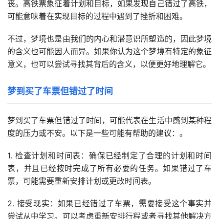
丧。高铁票象征着计划和目标，如果发现自己错过了高铁，
可能意味着在实现目标的过程中遇到了挫折和困难。
不过，梦境也是由我们的内心和潜意识所塑造的，因此梦境
的含义也可能因人而异。如果你认为这个梦境有特定的象征
意义，也可以尝试寻找其背后的含义，以便更好地理解它。
梦到买了车票但错过了时间
梦到买了车票但错过了时间，可能代表在生活中感到某种程
度的压力或不安。以下是一些可能有帮助的建议：。
1. 检查计划和时间表：确保已经制定了合理的计划和时间
表，并且已经按时完成了所有必要的任务。如果错过了车
票，可能需要重新安排计划或更改时间表。
2. 接受现实：如果已经错过了车票，需要接受这个事实并
尝试从中学习。可以考虑重新安排行程或者寻找其他解决方