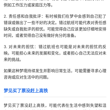
例如工作压力或家庭压力等。
2. 责任感和自我批评：有时候我们在梦中会感到自己犯了
错误或做出了一些不好的决定。错过航班可能代表对责任感
缺失或自我批评的担忧。可能觉得自己应该更加仔细地安排
时间，或者觉得自己没有做好充分的准备。
3. 对未来的担忧：错过航班也可能是对未来的担忧的反
映。可能担心未来的发展和变化，或者担心自己无法应对未
来的挑战。
如果这种梦境持续发生并影响日常生活，可能需要寻求心理
咨询或应对生活中的问题。
梦见买了票没赶上高铁
梦见买了票没赶上高铁，可能代表在生活中感到失望和沮