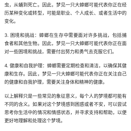
虫，从蛹到死亡。因此，梦见一只大蟑螂可能代表你正在经
历某种变化或转型，可能是职业、个人成长、或者生活中的
变化。
3. 困境和挑战：蟑螂在生存中需要面对许多挑战，包括捕
食者和其他生物。因此，梦见一只大蟑螂可能代表你正在面
对一些困境和挑战，需要付出努力和勇气去克服它们。
4. 健康和自我护理：蟑螂需要定期检查和清洁，以确保其健
康和生存。因此，梦见一只大蟑螂可能代表你正在关注自己
的健康和自我护理，需要关注身体和精神的健康。
以上解释只是一些常见的象征意义，每个人的梦境都可能有
不同的含义。如果对这个梦境感到困惑或者不安，可以尝试
思考你生活中的情况和情感状态，并寻求支持和帮助，以便
更好地理解和处理这个梦境。