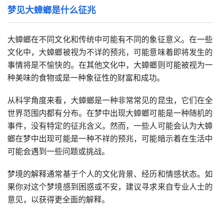
梦见大蟑螂是什么征兆
大蟑螂在不同文化和传统中可能有不同的象征意义。在一些
文化中，大蟑螂被视为不详的预兆，可能意味着即将发生的
事情将是不愉快的。在其他文化中，大蟑螂则可能被视为一
种美味的食物或是一种象征性的财富和成功。
从科学角度来看，大蟑螂是一种非常常见的昆虫，它们在全
世界范围内都有分布。在梦中出现大蟑螂可能是一种随机的
事件，没有特定的征兆含义。然而，一些人可能会认为大蟑
螂在梦中出现可能是一种不祥的预兆，可能暗示着在生活中
可能会遇到一些问题或挑战。
梦境的解释通常基于个人的文化背景、经历和情感状态。如
果你对这个梦境感到困惑或不安，建议寻求来自专业人士的
意见，以获得更全面的解释。