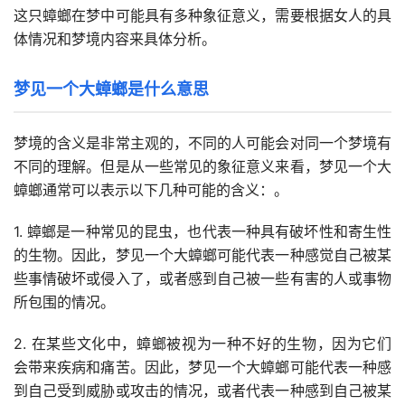
这只蟑螂在梦中可能具有多种象征意义，需要根据女人的具
体情况和梦境内容来具体分析。
梦见一个大蟑螂是什么意思
梦境的含义是非常主观的，不同的人可能会对同一个梦境有
不同的理解。但是从一些常见的象征意义来看，梦见一个大
蟑螂通常可以表示以下几种可能的含义：。
1. 蟑螂是一种常见的昆虫，也代表一种具有破坏性和寄生性
的生物。因此，梦见一个大蟑螂可能代表一种感觉自己被某
些事情破坏或侵入了，或者感到自己被一些有害的人或事物
所包围的情况。
2. 在某些文化中，蟑螂被视为一种不好的生物，因为它们
会带来疾病和痛苦。因此，梦见一个大蟑螂可能代表一种感
到自己受到威胁或攻击的情况，或者代表一种感到自己被某