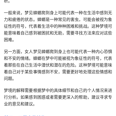
析。
一般来说，梦见蟑螂爬到身上可能代表一种在生活中感到无
力和疲倦的状态。蟑螂是一种常见的害虫，可能会被视为象
征性的符号，代表着生活中的种种困难和挑战。这种梦境可
能意味着自己感到被困扰和无助，需要寻找方法来应对这些
困难。
另一方面，女人梦见蟑螂爬到身上也可能代表一种内心恐惧
和不安的情绪。蟑螂在梦中可能被视为象征性的符号，代表
着那些在自己生活中潜伏和潜在的危险。这种梦境可能意味
着自己对于某些事情感到不安，需要更好地处理这些情感和
问题。
梦境的解释需要根据梦中的具体细节和自己的个人情况来进
行分析。如果感到困惑或者需要更深入的帮助，建议寻求专
业的意见和建议。