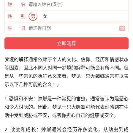
姓 名
性 别
男
女
生 日
梦境的解释通常依赖于个人的文化、信仰、经历和情感状态
等因素，因此不同人对同一梦境的解释可能会有所不同。但
是从一些常见的象征意义来看，梦见一只大蟑螂通常可以表
示以下几种可能的含义：。
1. 恐惧和不安：蟑螂是一种常见的害虫，通常被认为是恶心
和令人讨厌的。因此，梦见一只大蟑螂可能代表你感到在生
活中受到威胁或不安，或者你担心自己的健康或安全。
2. 改变和成长：蟑螂通常会经历许多变化，从幼虫到成