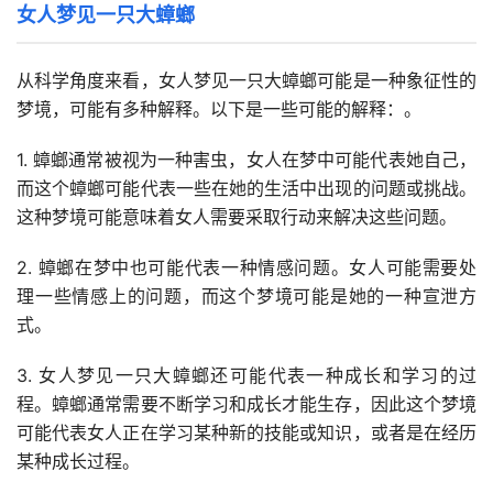
女人梦见一只大蟑螂
从科学角度来看，女人梦见一只大蟑螂可能是一种象征性的
梦境，可能有多种解释。以下是一些可能的解释：。
1. 蟑螂通常被视为一种害虫，女人在梦中可能代表她自己，
而这个蟑螂可能代表一些在她的生活中出现的问题或挑战。
这种梦境可能意味着女人需要采取行动来解决这些问题。
2. 蟑螂在梦中也可能代表一种情感问题。女人可能需要处
理一些情感上的问题，而这个梦境可能是她的一种宣泄方
式。
3. 女人梦见一只大蟑螂还可能代表一种成长和学习的过
程。蟑螂通常需要不断学习和成长才能生存，因此这个梦境
可能代表女人正在学习某种新的技能或知识，或者是在经历
某种成长过程。