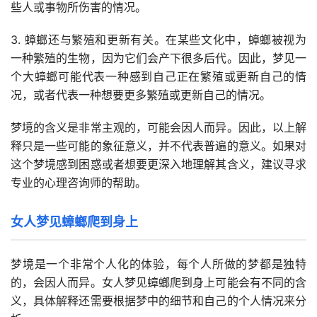
些人或事物所伤害的情况。
3. 蟑螂还与繁殖和更新有关。在某些文化中，蟑螂被视为
一种繁殖的生物，因为它们会产下很多后代。因此，梦见一
个大蟑螂可能代表一种感到自己正在繁殖或更新自己的情
况，或者代表一种想要更多繁殖或更新自己的情况。
梦境的含义是非常主观的，可能会因人而异。因此，以上解
释只是一些可能的象征意义，并不代表普遍的意义。如果对
这个梦境感到困惑或者想要更深入地理解其含义，建议寻求
专业的心理咨询师的帮助。
女人梦见蟑螂爬到身上
梦境是一个非常个人化的体验，每个人所做的梦都是独特
的，会因人而异。女人梦见蟑螂爬到身上可能会有不同的含
义，具体解释还需要根据梦中的细节和自己的个人情况来分