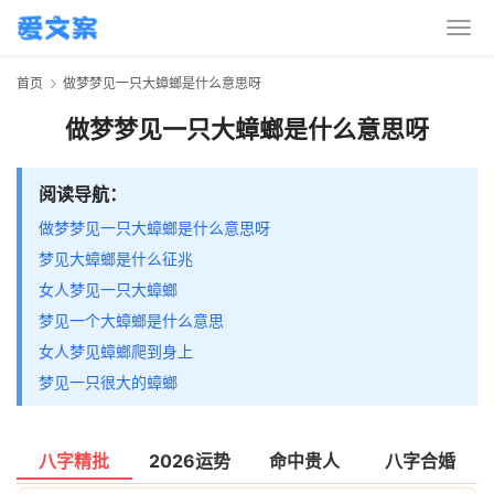
首页
做梦梦见一只大蟑螂是什么意思呀
做梦梦见一只大蟑螂是什么意思呀
阅读导航：
做梦梦见一只大蟑螂是什么意思呀
梦见大蟑螂是什么征兆
女人梦见一只大蟑螂
梦见一个大蟑螂是什么意思
女人梦见蟑螂爬到身上
梦见一只很大的蟑螂
八字精批
2026运势
命中贵人
八字合婚