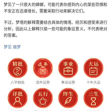
梦见了一只很大的蟑螂，可能代表你感到内心的某些恐惧和
不安正在迅速增长，需要采取行动来解决它们。
不过，梦境的解释需要结合具体的情境、经历和感受来进行
分析，因此以上解释只是一些可能的象征意义，不代表绝对
的答案。
梦见
做梦
八字精批
流年运势
事业运势
十年大运