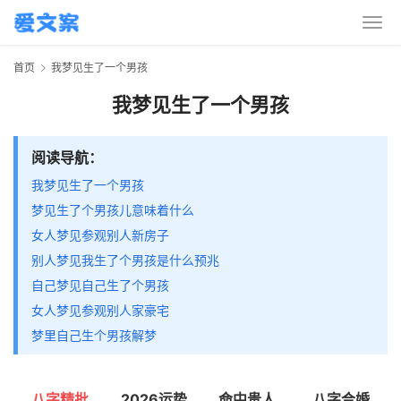
首页
我梦见生了一个男孩
我梦见生了一个男孩
阅读导航：
我梦见生了一个男孩
梦见生了个男孩儿意味着什么
女人梦见参观别人新房子
别人梦见我生了个男孩是什么预兆
自己梦见自己生了个男孩
女人梦见参观别人家豪宅
梦里自己生个男孩解梦
八字精批
2026运势
命中贵人
八字合婚