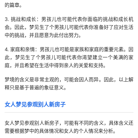
的篇章。
3. 挑战和成长：男孩儿也可能代表你面临的挑战和成长机
会。因此，梦见生了个男孩儿可能代表你准备好了应对生活
中的挑战，并且愿意为此付出努力。
4. 家庭和亲情：男孩儿也可能是家族和家庭的重要元素。因
此，梦见生了个男孩儿可能代表你渴望建立一个美满的家
庭，并且希望在生活中得到亲人的关爱和支持。
梦境的含义是非常主观的，可能会因人而异。因此，以上解
释只是基于普遍的象征意义。
女人梦见参观别人新房子
女人梦见参观别人新房子，可能有不同的含义，具体含义还
需要根据梦中的具体情况和女人的个人情况来分析。