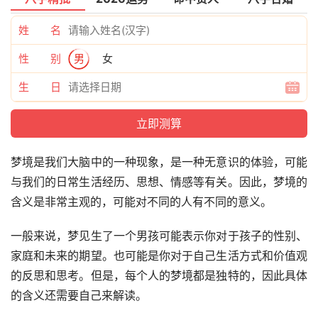
姓 名
性 别
男
女
生 日
梦境是我们大脑中的一种现象，是一种无意识的体验，可能
与我们的日常生活经历、思想、情感等有关。因此，梦境的
含义是非常主观的，可能对不同的人有不同的意义。
一般来说，梦见生了一个男孩可能表示你对于孩子的性别、
家庭和未来的期望。也可能是你对于自己生活方式和价值观
的反思和思考。但是，每个人的梦境都是独特的，因此具体
的含义还需要自己来解读。