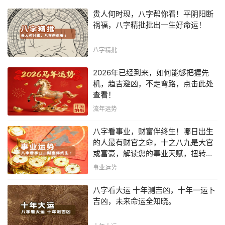
贵人何时现，八字帮你看！平阴阳断
祸福，八字精批批出一生好命运！
八字精批
2026年已经到来，如何能够把握先
机，趋吉避凶，不走弯路，点击此处
查看！
流年运势
八字看事业，财富伴终生！哪日出生
的人最有财官之命，十之八九是大官
或富豪，解读您的事业天赋，扭转当
下不利困局！！
事业运势
八字看大运 十年测吉凶，十年一运卜
吉凶，未来命运全知晓。