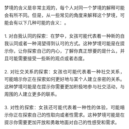
梦境的含义是非常主观的，每个人对同一个梦境的解释可能
会有所不同。但是，从一些常见的角度来解释这个梦境，可
能会有以下几种可能的含义：。
1. 对自我认同的探索：在梦中，女孩可能代表着一种新的自
我认同或者一种渴望得到认可的方式。这种梦境可能是在提
示你，让你探索自己的内心，了解你真正想要的是什么，并
且可能需要接受一些新的观点或者态度。
2. 对社交关系的探索：女孩也可能代表着一种社交关系，
可能暗示你正在探索如何更好地与某个人建立亲密的关系。
这种梦境可能是在提示你需要更加积极地参与社交活动，与
周围的人建立更多的联系。
3. 对性的探索：女孩还可能代表着一种性的体验，可能暗
示你正在探索自己的性取向或者性需求。这种梦境可能是在
提示你需要更加开放和勇敢地面对自己的性感受和需求。