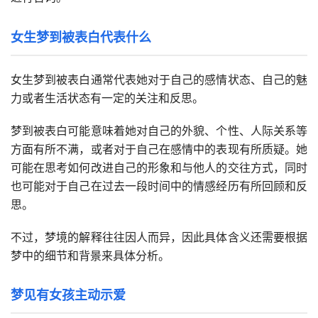
女生梦到被表白代表什么
女生梦到被表白通常代表她对于自己的感情状态、自己的魅
力或者生活状态有一定的关注和反思。
梦到被表白可能意味着她对自己的外貌、个性、人际关系等
方面有所不满，或者对于自己在感情中的表现有所质疑。她
可能在思考如何改进自己的形象和与他人的交往方式，同时
也可能对于自己在过去一段时间中的情感经历有所回顾和反
思。
不过，梦境的解释往往因人而异，因此具体含义还需要根据
梦中的细节和背景来具体分析。
梦见有女孩主动示爱