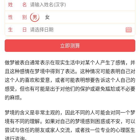
姓 名
性 别
男
女
生 日
做梦被表白通常表示在现实生活中对某个人产生了感情，并
且这种感情在梦境中得到了表达。这种情况可能表明自己对
这个人的喜欢和爱意，或者可能表明想要告诉这个人自己的
感受，但也有可能是出于对他们的保护或避免尴尬或不必要
的麻烦。
梦境的含义是非常主观的，因此不同的人可能会对同一个梦
境有不同的理解。如果对自己的梦境感到困惑或不安，可以
尝试与信任的朋友或家人交流，或者找一位专业的心理医生
进行咨询。