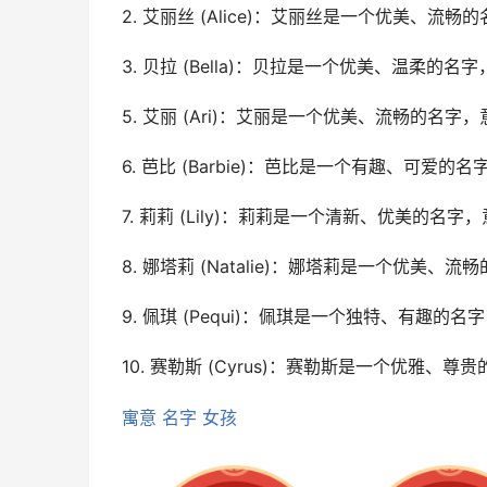
2. 艾丽丝 (Alice)：艾丽丝是一个优美、流
3. 贝拉 (Bella)：贝拉是一个优美、温柔的名
5. 艾丽 (Ari)：艾丽是一个优美、流畅的名字
6. 芭比 (Barbie)：芭比是一个有趣、可爱的
7. 莉莉 (Lily)：莉莉是一个清新、优美的名字
8. 娜塔莉 (Natalie)：娜塔莉是一个优美、
9. 佩琪 (Pequi)：佩琪是一个独特、有趣的名
10. 赛勒斯 (Cyrus)：赛勒斯是一个优雅、尊
寓意
名字
女孩