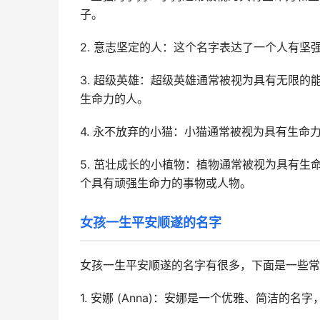
子。
2. 意志坚定的人：这个名字表达了一个人有
3. 超级英雄：超级英雄通常被视为具有无限
生命力的人。
4. 永不放弃的小猫：小猫通常被视为具有生
5. 茁壮成长的小植物：植物通常被视为具有
个具有顽强生命力的事物或人物。
女孩一生平安顺遂的名字
女孩一生平安顺遂的名字有很多，下面是一些常
1. 安娜 (Anna)：安娜是一个优雅、简洁的名