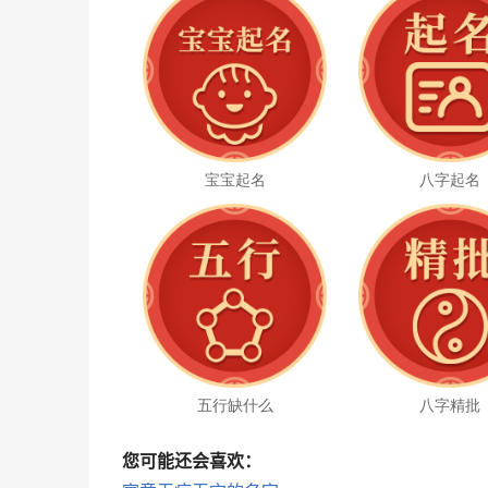
宝宝起名
八字起名
五行缺什么
八字精批
您可能还会喜欢：