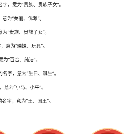
畅的名字，意为“贵族、贵族子女”。
字，意为“美丽、优雅”。
，意为“贵族、贵族子女”。
名字，意为“娃娃、玩具”。
，意为“百合、纯洁”。
流畅的名字，意为“生日、诞生”。
字，意为“小马、小牛”。
贵的名字，意为“王、国王”。