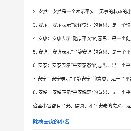
2. 安然：安然是一个表示平安、无事的状态的
3. 安乐：安乐表示“安详快乐”的意思，是一个
4. 安康：安康表示“健康平安”的意思，是一个
5. 安详：安详表示“平静安详”的意思，是一个
6. 安泰：安泰表示“平安泰然”的意思，是一个
7. 安宁：安宁表示“平静安宁”的意思，是一个
8. 安稳：安稳表示“平安稳定”的意思，是一个
这些小名都有平安、健康、和平安泰的意义，是
除病去灾的小名