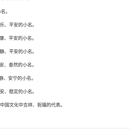
小名。
快乐、平安的小名。
健康、平安的小名。
平静、平安的小名。
平安、泰然的小名。
平静、安宁的小名。
平安、稳定的小名。
中国文化中吉祥、祝福的代表。