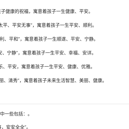
达了对于孩子健康的祝福，寓意着孩子一生健康、平安。
“平安、太平、平安无事”，寓意着孩子一生平安、顺利。
安详、顺利、平和”，寓意着孩子一生顺遂、平安、宁静。
福、平安、宁静”，寓意着孩子一生平安、幸福、安详。
雅、音乐、平安，寓意着孩子一生平安、健康、优雅。
智慧、美丽、清秀”，寓意着孩子未来生活智慧、美丽、健康。
中一些包括：。
事，安安全全”。