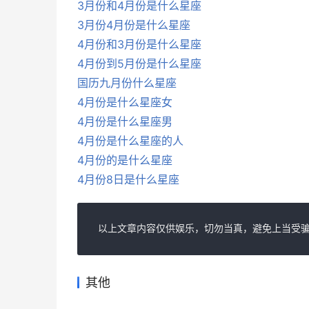
3月份和4月份是什么星座
3月份4月份是什么星座
4月份和3月份是什么星座
4月份到5月份是什么星座
国历九月份什么星座
4月份是什么星座女
4月份是什么星座男
4月份是什么星座的人
4月份的是什么星座
4月份8日是什么星座
以上文章内容仅供娱乐，切勿当真，避免上当受骗
其他