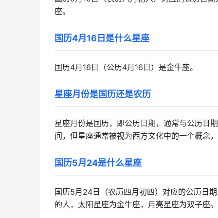
座。
国历4月16日是什么星座
国历4月16日（公历4月16日）是金牛座。
星座月份是国历还是农历
星座月份是国历，即公历日期，通常与公历日期
间，但星座通常被视为西方文化中的一个概念，
国历5月24是什么星座
国历5月24日（农历四月初四）对应的公历日期
的人，太阳星座为金牛座，月亮星座为双子座。