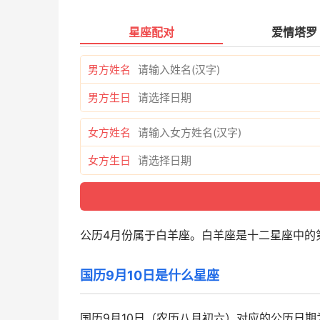
星座配对
爱情塔罗
男方姓名
男方生日
女方姓名
女方生日
公历4月份属于白羊座。白羊座是十二星座中的
国历9月10日是什么星座
国历9月10日（农历八月初六）对应的公历日期