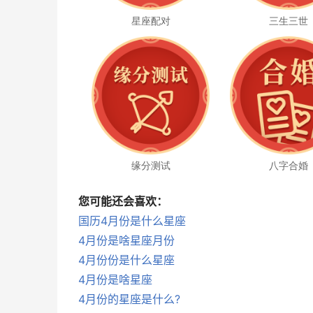
星座配对
三生三世
缘分测试
八字合婚
您可能还会喜欢：
国历4月份是什么星座
4月份是啥星座月份
4月份份是什么星座
4月份是啥星座
4月份的星座是什么?