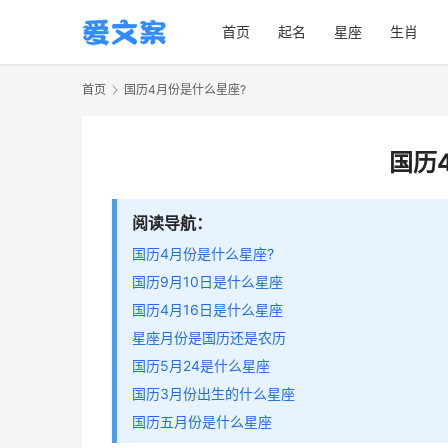
首页
起名
星座
生肖
首页
国历4月份是什么星座?
国历
阅读导航：
国历4月份是什么星座?
国历9月10日是什么星座
国历4月16日是什么星座
星座月份是国历还是农历
国历5月24是什么星座
国历3月份出生的什么星座
国历五月份是什么星座