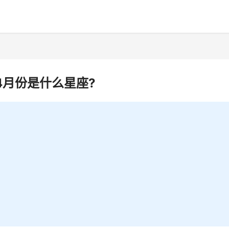
4月份是什么星座?