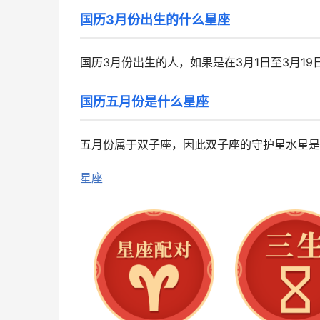
国历3月份出生的什么星座
国历3月份出生的人，如果是在3月1日至3月1
国历五月份是什么星座
五月份属于双子座，因此双子座的守护星水星是
星座