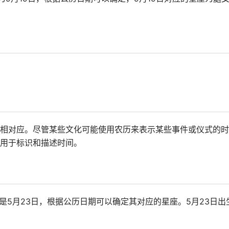
相对应。尽管某些文化可能使用农历来表示某些事件或仪式的时
用于标识和描述时间。
是5月23日，根据公历日期可以确定其对应的星座。5月23日出