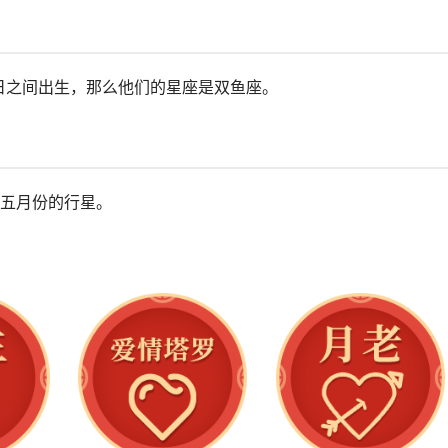
9日之间出生，那么他们的星座是双鱼座。
五月份的行星。