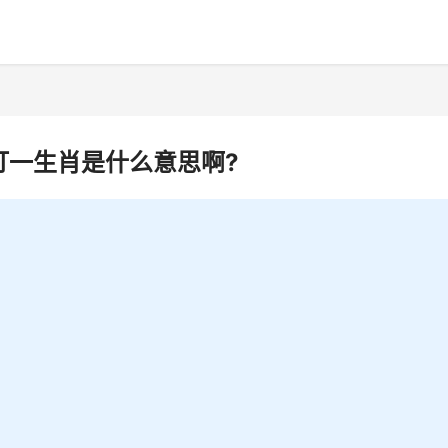
打一生肖是什么意思啊?