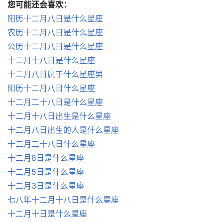
您可能还会喜欢：
阳历十二月八日是什么星座
农历十二月八日是什么星座
公历十二月八日是什么星座
十二月十八日是什么星座
十二月八日属于什么星座男
阳历十二月八日什么星座
十二月二十八日是什么星座
十二月十八日出生是什么星座
十二月八日出生的人是什么星座
十二月二十八日什么星座
十二月8日是什么星座
十二月5日是什么星座
十二月3日是什么星座
七八年十二月十八日是什么星座
十二月十日是什么星座