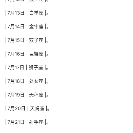
| 7月13日 | 白羊座 |。
| 7月14日 | 金牛座 |。
| 7月15日 | 双子座 |。
| 7月16日 | 巨蟹座 |。
| 7月17日 | 狮子座 |。
| 7月18日 | 处女座 |。
| 7月19日 | 天秤座 |。
| 7月20日 | 天蝎座 |。
| 7月21日 | 射手座 |。