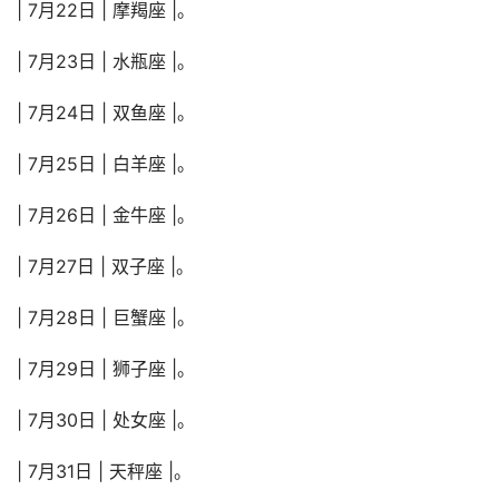
| 7月22日 | 摩羯座 |。
| 7月23日 | 水瓶座 |。
| 7月24日 | 双鱼座 |。
| 7月25日 | 白羊座 |。
| 7月26日 | 金牛座 |。
| 7月27日 | 双子座 |。
| 7月28日 | 巨蟹座 |。
| 7月29日 | 狮子座 |。
| 7月30日 | 处女座 |。
| 7月31日 | 天秤座 |。