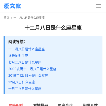
首页
十二月八日是什么座星座
十二月八日是什么座星座
阅读导航：
十二月八日是什么座星座
谁最怕射手座
七月二八日是什么星座
2009农历十二月八日是什么星座
2016年12月8号是什么星座
12月八日什么星座
一月二八日是什么星座
星座配对
爱情塔罗
星座合盘
紫微斗数