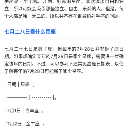
手座是一个乐观、开朗、好动的星座，喜欢追求自由和独
立，所以可能会吸引那些独立、自由、乐观的人。但是，每
个人都是独一无二的，所以并不存在谁最怕射手座的问题。
七月二八日是什么星座
七月二十七日是狮子座，但每年的7月28日并非狮子座日
期。如果想确定某年的7月28日是哪个星座，需要进一步确
定该年的日期。不过，可以参考下述常见星座日期表，以便
了解每年的7月28日可能属于哪个星座。
| 日期 | 星座 |。
| ---------- | ---------- |。
| 7月1日 | 白羊座 |。
| 7月2日 | 金牛座 |。