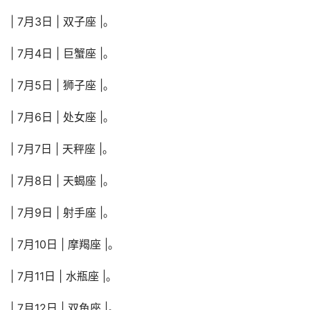
| 7月3日 | 双子座 |。
| 7月4日 | 巨蟹座 |。
| 7月5日 | 狮子座 |。
| 7月6日 | 处女座 |。
| 7月7日 | 天秤座 |。
| 7月8日 | 天蝎座 |。
| 7月9日 | 射手座 |。
| 7月10日 | 摩羯座 |。
| 7月11日 | 水瓶座 |。
| 7月12日 | 双鱼座 |。