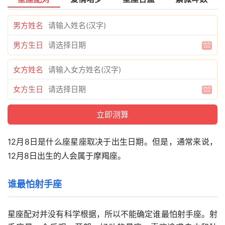
男方姓名
男方生日
女方姓名
女方生日
12月8日是什么座星座取决于出生日期。但是，通常来说，
12月8日出生的人会属于摩羯座。
谁最怕射手座
星座配对并没有科学根据，所以不能确定谁最怕射手座。射