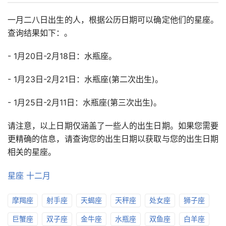
一月二八日出生的人，根据公历日期可以确定他们的星座。
查询结果如下：。
- 1月20日-2月18日：水瓶座。
- 1月23日-2月21日：水瓶座(第二次出生)。
- 1月25日-2月11日：水瓶座(第三次出生)。
请注意，以上日期仅涵盖了一些人的出生日期。如果您需要
更精确的信息，请查询您的出生日期以获取与您的出生日期
相关的星座。
星座
十二月
摩羯座
射手座
天蝎座
天秤座
处女座
狮子座
巨蟹座
双子座
金牛座
水瓶座
双鱼座
白羊座