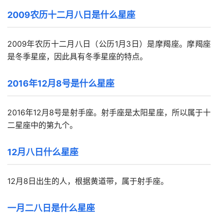
2009农历十二月八日是什么星座
2009年农历十二月八日（公历1月3日）是摩羯座。摩羯座
是冬季星座，因此具有冬季星座的特点。
2016年12月8号是什么星座
2016年12月8号是射手座。射手座是太阳星座，所以属于十
二星座中的第九个。
12月八日什么星座
12月8日出生的人，根据黄道带，属于射手座。
一月二八日是什么星座