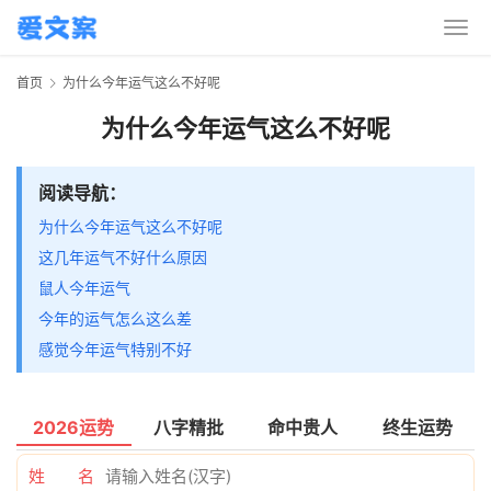
首页
为什么今年运气这么不好呢
为什么今年运气这么不好呢
阅读导航：
为什么今年运气这么不好呢
这几年运气不好什么原因
鼠人今年运气
今年的运气怎么这么差
感觉今年运气特别不好
2026运势
八字精批
命中贵人
终生运势
姓 名