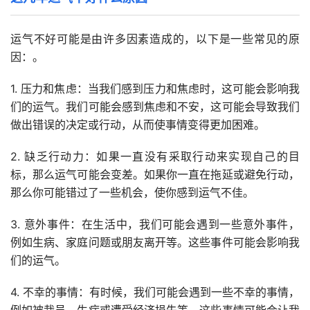
运气不好可能是由许多因素造成的，以下是一些常见的原
因：。
1. 压力和焦虑：当我们感到压力和焦虑时，这可能会影响我
们的运气。我们可能会感到焦虑和不安，这可能会导致我们
做出错误的决定或行动，从而使事情变得更加困难。
2. 缺乏行动力：如果一直没有采取行动来实现自己的目
标，那么运气可能会变差。如果你一直在拖延或避免行动，
那么你可能错过了一些机会，使你感到运气不佳。
3. 意外事件：在生活中，我们可能会遇到一些意外事件，
例如生病、家庭问题或朋友离开等。这些事件可能会影响我
们的运气。
4. 不幸的事情：有时候，我们可能会遇到一些不幸的事情，