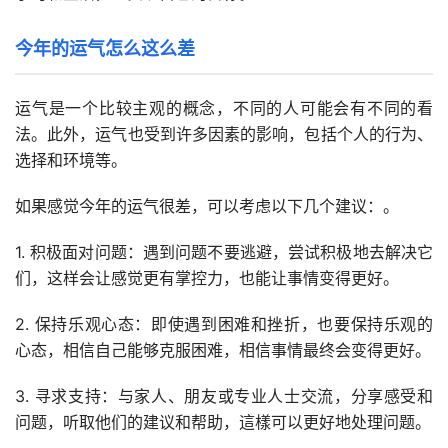
今年的运气怎么这么差
运气是一个比较主观的概念，不同的人可能会有不同的看
法。此外，运气也受到许多因素的影响，包括个人的行为、
选择和环境等。
如果感觉今年的运气很差，可以考虑以下几个建议：。
1. 积极面对问题：遇到问题不要逃避，尝试积极地去解决它
们，这样会让感觉更有掌控力，也能让事情变得更好。
2. 保持乐观心态：即使遇到困难和挫折，也要保持乐观的
心态，相信自己能够克服困难，相信事情最终会变得更好。
3. 寻求支持：与家人、朋友或专业人士交流，分享感受和
问题，听取他们的建议和帮助，這樣可以更好地处理问题。