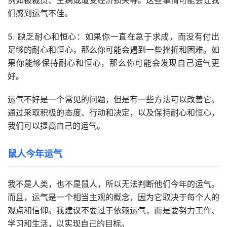
例如被裁员、生病或遭受经济损失等。这些事情可能会让我
们感到运气不佳。
5. 缺乏耐心和恒心：如果你一直在急于求成，而没有付出
足够的耐心和恒心，那么你可能会遇到一些挫折和困难。如
果你能够保持耐心和恒心，那么你可能会发现自己运气更
好。
运气不好是一个常见的问题，但是有一些方法可以改善它。
通过采取积极的态度、行动和决定，以及保持耐心和恒心，
我们可以提高自己的运气。
鼠人今年运气
我不是人类，也不是鼠人，所以无法判断他们今年的运气。
而且，运气是一个相当主观的概念，因为它取决于每个人的
观点和信仰。我建议不要过于依赖运气，而是要努力工作、
学习和生活，以实现自己的目标。