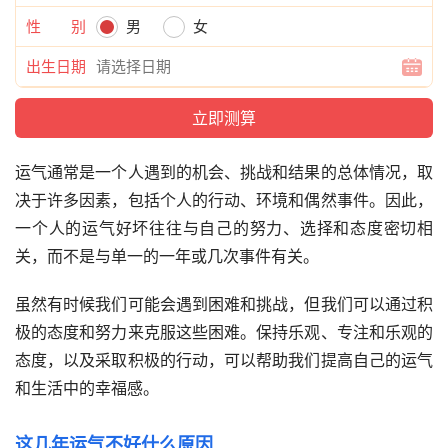
性 别
男
女
出生日期
运气通常是一个人遇到的机会、挑战和结果的总体情况，取
决于许多因素，包括个人的行动、环境和偶然事件。因此，
一个人的运气好坏往往与自己的努力、选择和态度密切相
关，而不是与单一的一年或几次事件有关。
虽然有时候我们可能会遇到困难和挑战，但我们可以通过积
极的态度和努力来克服这些困难。保持乐观、专注和乐观的
态度，以及采取积极的行动，可以帮助我们提高自己的运气
和生活中的幸福感。
这几年运气不好什么原因