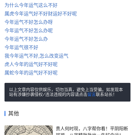
为什么今年运气这么不好
属虎今年运气好不好财运好不好呢
今年运气不好怎么办呀
今年运气不好怎么办呢
今年运气不好怎么办
今年运气很不好
我今年运气不好,怎么改变运气
虎人今年的运气好不好呢
属蛇今年的运气好不好呢
以上文章内容仅供娱乐，切勿当真，避免上当受骗。如发现本
站有涉嫌抄袭侵权/违法违规的内容请点击
留言
联系站长！
其他
贵人何时现，八字帮你看！平阴阳断