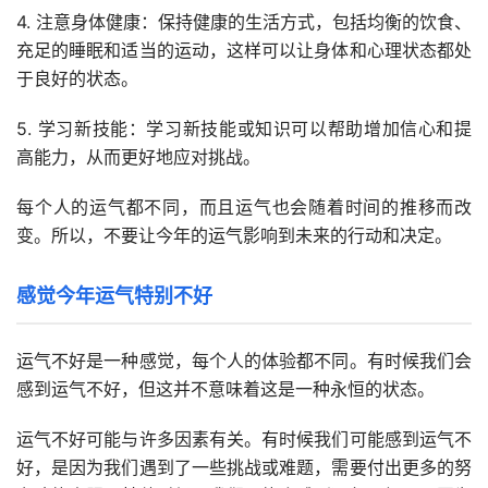
4. 注意身体健康：保持健康的生活方式，包括均衡的饮食、
充足的睡眠和适当的运动，这样可以让身体和心理状态都处
于良好的状态。
5. 学习新技能：学习新技能或知识可以帮助增加信心和提
高能力，从而更好地应对挑战。
每个人的运气都不同，而且运气也会随着时间的推移而改
变。所以，不要让今年的运气影响到未来的行动和决定。
感觉今年运气特别不好
运气不好是一种感觉，每个人的体验都不同。有时候我们会
感到运气不好，但这并不意味着这是一种永恒的状态。
运气不好可能与许多因素有关。有时候我们可能感到运气不
好，是因为我们遇到了一些挑战或难题，需要付出更多的努