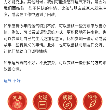
力才能克服。其他时候，我们可能会感到运气不好，是因为
我们面临着一些不愉快的事情，比如与朋友或家人发生冲
突，或者在工作中遇到了困难。
如果感觉今年的运气特别不好，可以尝试一些方法来改善心
情。例如，可以尝试调整思维方式，更积极地看待事物。也
可以尝试让自己的生活更加有意义，比如参加一些活动或者
从事一些有意义的事情。此外，也可以尝试与朋友们交流，
让他们帮助自己调整情绪。
如果运气真的不好，不要放弃，可以尝试一些积极的方式来
改善心情。
运气
不好