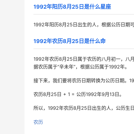
1992年阳历8月25日是什么星座
1992年阳历8月25日出生的人，根据公历日
1992年农历8月25日是什么命
1992年农历8月25日属于农历的八月初一，
据农历属于“辛未年”，根据公历属于1992年。
接下来，我们要将农历日期转换为公历日期。19
农历8月25日 + 1 = 公历1992年9月13日。
所以，1992年农历8月25日出生的人，公历生日为
农历