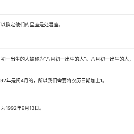
期可以确定他们的星座是处暑座。
八月初一出生的人被称为“八月初一出生的人”。八月初一出生的人
92年是闰4月的，所以我们需要将农历日期加上1。
1992年9月13日。