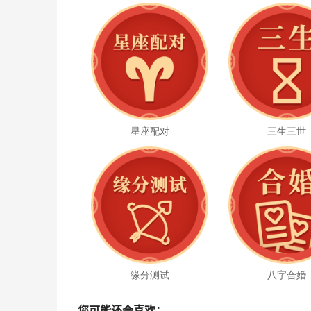
星座配对
三生三世
缘分测试
八字合婚
您可能还会喜欢：