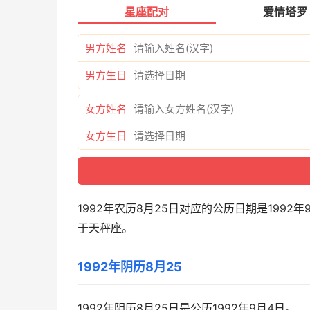
星座配对
爱情塔罗
男方姓名
男方生日
女方姓名
女方生日
1992年农历8月25日对应的公历日期是199
于天秤座。
1992年阴历8月25
1992年阴历8月25日是公历1992年9月4日。