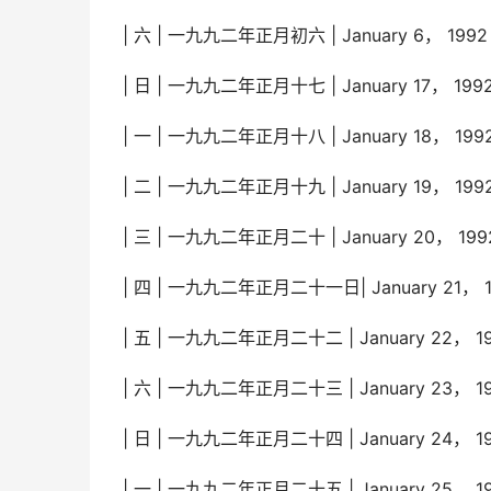
| 六 | 一九九二年正月初六 | January 6， 1992
| 日 | 一九九二年正月十七 | January 17， 1992
| 一 | 一九九二年正月十八 | January 18， 199
| 二 | 一九九二年正月十九 | January 19， 199
| 三 | 一九九二年正月二十 | January 20， 199
| 四 | 一九九二年正月二十一日| January 21， 1
| 五 | 一九九二年正月二十二 | January 22， 19
| 六 | 一九九二年正月二十三 | January 23， 19
| 日 | 一九九二年正月二十四 | January 24， 19
| 一 | 一九九二年正月二十五 | January 25， 19