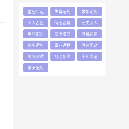
星座年运
生肖运势
婚姻走势
个人占星
情感合盘
旺夫女人
星座配对
爱情塔罗
测桃花运
终生运势
事业运程
姓名配对
缘分测试
月老姻缘
十年大运
塔罗配对