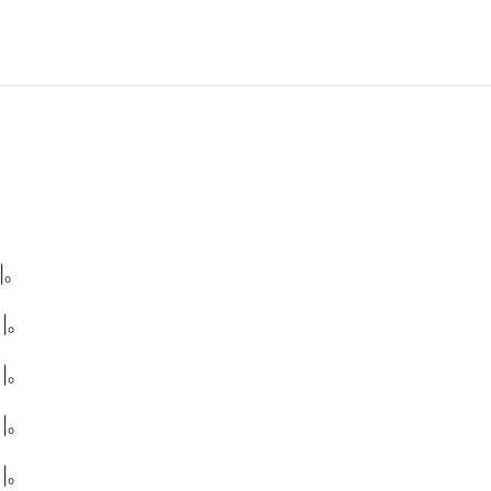
 |。
 |。
 |。
 |。
 |。