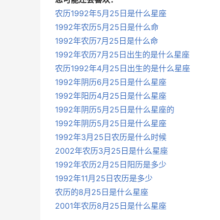
农历1992年5月25日是什么星座
1992年农历5月25日是什么命
1992年农历7月25日是什么命
1992年农历7月25日出生的是什么星座
农历1992年4月25日出生的是什么星座
1992年阴历6月25日是什么星座
1992年阳历4月25日是什么星座
1992年阴历5月25日是什么星座的
1992年阴历5月25日是什么星座
1992年3月25日农历是什么时候
2002年农历3月25日是什么星座
1992年农历2月25日阳历是多少
1992年11月25日农历是多少
农历的8月25日是什么星座
2001年农历8月25日是什么星座