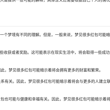
只是提供一些可能的解释，具体含义还需要根据自己个人的情况
一个梦境有不同的理解。但是，一般来说，梦见很多红包可能暗
到一些收获或者奖励。这可能表示在现实生活中，将会取得一些成功
。因此，梦见很多红包可能暗示着将会拥有更多的财富和繁荣。
际关系有关。因此，梦见很多红包可能暗示着将会与更多的人建立
，红包也可能与健康和幸福有关。因此，梦见很多红包可能暗示着