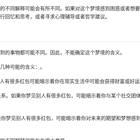
的不同解释可能会有所不同。如果对这个梦境感到困惑或者想要
行回忆和思考，或者寻求心理辅导或者哲学建议。
到的事物都可能不同。因此，不能确定这个梦境的含义。
几种可能的含义：。
见别人有很多红包可能暗示着你在现实生活中可能会获得财富或好运
际关系。如果你梦见别人有很多红包，可能暗示着你与某个社交团
如果你梦见别人有很多红包，可能暗示着你对未来的期望和梦想感