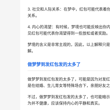
3. 社交和人际关系：在梦中，红包可能代表
关系。
4. 内心的渴望：有时候，梦境也可能反映出
见红包可能代表你渴望得到一些放松或者奖励。
梦境的含义是非常主观的，因此，以上解释只是
解。
做梦梦到发红包发的太多了
做梦梦到发红包发的太多了，可能是因为对发红
是在结婚、生儿育女等特殊场合下，亲朋好友之
不过，做梦梦到发红包发的太多了，也可能暗示
为并不健康，应该保持内心的平静和真实。