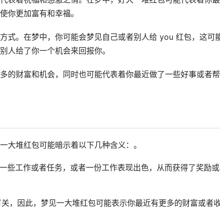
使你更加富有和幸福。
式。在梦中，你可能会梦见自己或者别人给 you 红包，这可
别人给了你一个机会来回报你。
多的财富和机会，同时也可能代表着你最近做了一些好事或者帮
一大堆红包可能暗示着以下几种含义：。
成了一些工作或者任务，或者一份工作表现出色，从而获得了奖励或
入有关，因此，梦见一大堆红包可能表示你最近有更多的财富或者