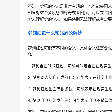
不过，梦境的含义是非常主观的，也可能会因人
如果对这个梦境感到好奇或者困扰，可以尝试回
索来理解梦的含义。如果感到无法理解或者需要
梦到红包什么预兆周公解梦
梦到红包可能有不同的含义，具体含义还需要根
释：。
1. 梦见自己领取红包：可能意味着自己在现实
2. 梦见别人给自己发红包：可能表示在社交中
3. 梦见红包里面有很多钱：可能表示在现实生
4. 梦见自己拒绝发红包：可能表示自己不希望