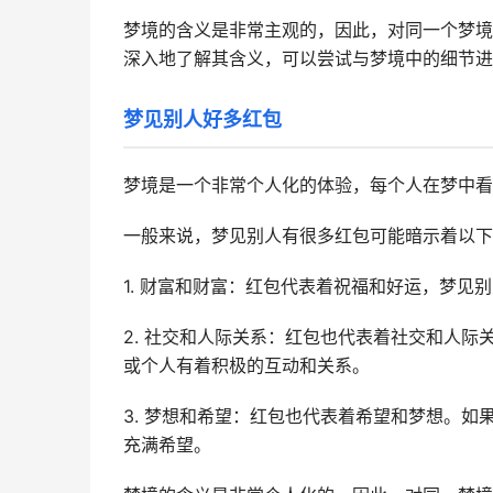
梦境的含义是非常主观的，因此，对同一个梦境
深入地了解其含义，可以尝试与梦境中的细节进
梦见别人好多红包
梦境是一个非常个人化的体验，每个人在梦中看
一般来说，梦见别人有很多红包可能暗示着以下
1. 财富和财富：红包代表着祝福和好运，梦
2. 社交和人际关系：红包也代表着社交和人
或个人有着积极的互动和关系。
3. 梦想和希望：红包也代表着希望和梦想。
充满希望。