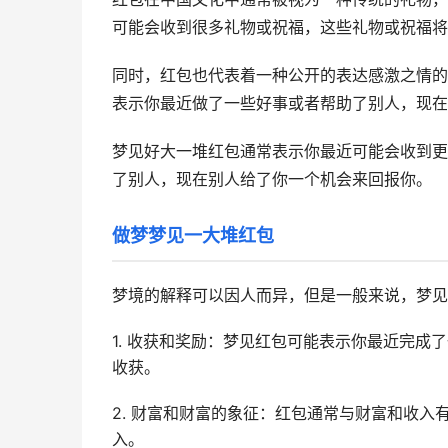
可能会收到很多礼物或祝福，这些礼物或祝福将
同时，红包也代表着一种公开的表达感激之情的方
表示你最近做了一些好事或者帮助了别人，现在
梦见好大一堆红包通常表示你最近可能会收到更
了别人，现在别人给了你一个机会来回报你。
做梦梦见一大堆红包
梦境的解释可以因人而异，但是一般来说，梦见
1. 收获和奖励：梦见红包可能表示你最近完
收获。
2. 财富和财富的象征：红包通常与财富和收
入。