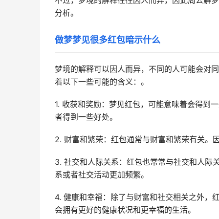
不过，梦境的解释往往因人而异，因此周公解梦
分析。
做梦梦见很多红包暗示什么
梦境的解释可以因人而异，不同的人可能会对同
着以下一些可能的含义：。
1. 收获和奖励：梦见红包，可能意味着会得
者得到一些好处。
2. 财富和繁荣：红包通常与财富和繁荣有关
3. 社交和人际关系：红包也常常与社交和人
系或者社交活动更加频繁。
4. 健康和幸福：除了与财富和社交相关之外
会拥有更好的健康状况和更幸福的生活。