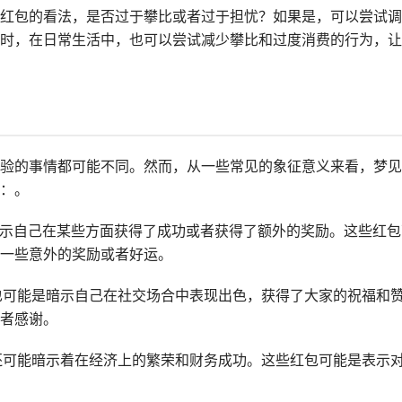
红包的看法，是否过于攀比或者过于担忧？如果是，可以尝试调
时，在日常生活中，也可以尝试减少攀比和过度消费的行为，让
验的事情都可能不同。然而，从一些常见的象征意义来看，梦见
：。
能表示自己在某些方面获得了成功或者获得了额外的奖励。这些红包
一些意外的奖励或者好运。
，也可能是暗示自己在社交场合中表现出色，获得了大家的祝福和
者感谢。
包还可能暗示着在经济上的繁荣和财务成功。这些红包可能是表示