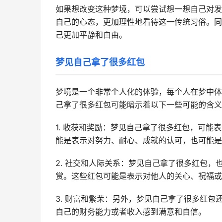
如果想改变这种梦境，可以尝试想一想自己对发
自己的心态，更加理性地看待这一传统习俗。同
己更加平静和自由。
梦见自己拿了很多红包
梦境是一个非常个人化的体验，每个人在梦中体
己拿了很多红包可能暗示着以下一些可能的含义
1. 收获和奖励：梦见自己拿了很多红包，可
能是表示对努力、耐心、成就的认可，也可能是
2. 社交和人际关系：梦见自己拿了很多红包
赏。这些红包可能是表示对他人的关心、祝福或
3. 财富和繁荣：另外，梦见自己拿了很多红
自己的财务能力或者收入感到满意和自信。