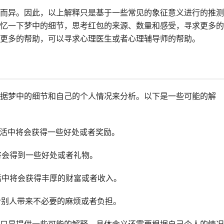
而异。因此，以上解释只是基于一些常见的象征意义进行的推测
忆一下梦中的细节，思考红包的来源、数量和感受，寻求更多的
更多的帮助，可以寻求心理医生或者心理辅导师的帮助。
据梦中的细节和自己的个人情况来分析。以下是一些可能的解
生活中将会获得一些好处或者奖励。
将会得到一些好处或者礼物。
活中将会获得丰厚的财富或者收入。
给别人带来不必要的麻烦或者负担。