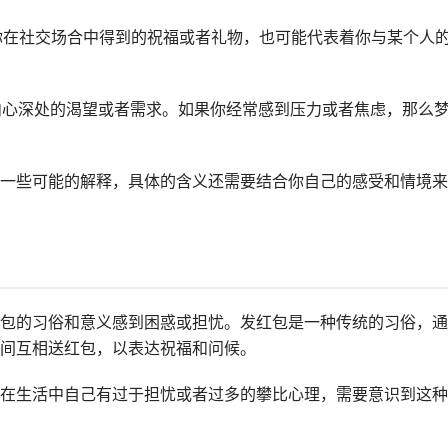
着你在社交场合中得到的祝福或者礼物，也可能代表着你与某个人
你内心深处的渴望或者需求。如果你经常感到压力或者焦虑，那么
一些可能的解释，具体的含义还需要结合你自己的感受和情境来
包的习俗和意义感到困惑或担忧。发红包是一种传统的习俗，通
间互相送红包，以表达祝福和问候。
在生活中自己有过于担忧或者过多的攀比心理，需要意识到这种