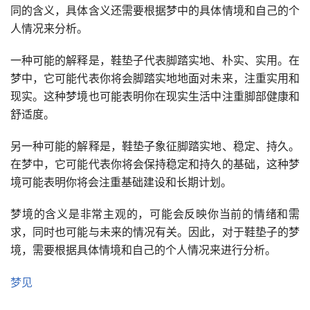
同的含义，具体含义还需要根据梦中的具体情境和自己的个
人情况来分析。
一种可能的解释是，鞋垫子代表脚踏实地、朴实、实用。在
梦中，它可能代表你将会脚踏实地地面对未来，注重实用和
现实。这种梦境也可能表明你在现实生活中注重脚部健康和
舒适度。
另一种可能的解释是，鞋垫子象征脚踏实地、稳定、持久。
在梦中，它可能代表你将会保持稳定和持久的基础，这种梦
境可能表明你将会注重基础建设和长期计划。
梦境的含义是非常主观的，可能会反映你当前的情绪和需
求，同时也可能与未来的情况有关。因此，对于鞋垫子的梦
境，需要根据具体情境和自己的个人情况来进行分析。
梦见