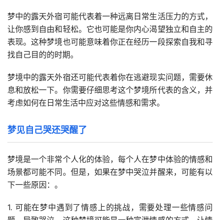
梦中的露天外宿可能代表着一种远离日常生活压力的方式，
让你感到自由和轻松。它也可能是你内心渴望独立和自主的
表现。这种梦境也可能意味着你正在经历一段探索自我和寻
找自己目的的时期。
梦境中的露天外宿还可能代表着你在逃避现实问题，需要休
息和放松一下。你需要仔细思考这个梦境所代表的含义，并
考虑如何在日常生活中应对这些情感和需求。
梦见自己哭还哭醒了
梦境是一个非常个人化的体验，每个人在梦中体验的情感和
场景都可能不同。但是，如果在梦中哭泣并醒来，可能有以
下一些原因：。
1. 可能在梦中遇到了情感上的挑战，需要处理一些情感问