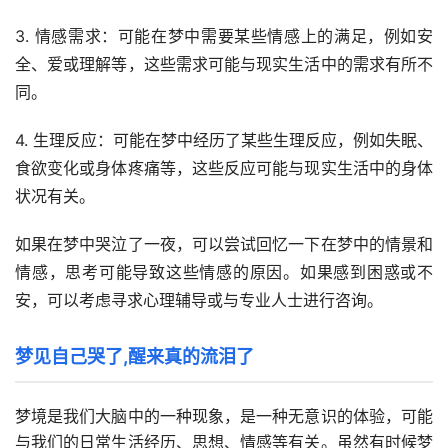
3. 情感需求：可能在梦中需要某些情感上的满足，例如安
全、爱或理解等，这些需求可能与现实生活中的需求有所不
同。
4. 生理反应：可能在梦中经历了某些生理反应，例如失眠、
食欲变化或身体疼痛等，这些反应可能与现实生活中的身体
状况有关。
如果在梦中哭泣了一夜，可以尝试回忆一下在梦中的情景和
情感，思考可能导致这些情感的原因。如果感到困惑或不
安，可以考虑寻求心理辅导或与专业人士进行咨询。
梦见自己哭了,醒来真的流泪了
梦境是我们大脑中的一种现象，是一种无意识的体验，可能
与我们的日常生活经历、思想、情感等有关。虽然有时候梦