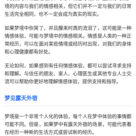
境的内容与我们的情感相关，但它们并不一定与我们的日常
生活完全相同，也不一定会成为真实的现实。
如果梦境中你哭了，并且醒来时真的流泪了，这可能是一种
情感体验，可能与梦境中的情感相关。情感是人类的一种正
常经历，可以在面对某些情境或经历时出现，对我们的身体
和心理健康都有好处。
无论如何，如果感到有任何情感体验，都可以尝试寻求支持
和理解。与信任的朋友、家人、心理医生或其他专业人士交
流可以帮助你更好地理解情感体验，提供支持和指导。
梦见露天外宿
梦境是一个非常个人化的体验，每个人在梦中体验的事情都
可能不同。但是，如果梦中有露天外宿的场景，可能代表着
在经历一种新的生活方式或尝试新的经历。