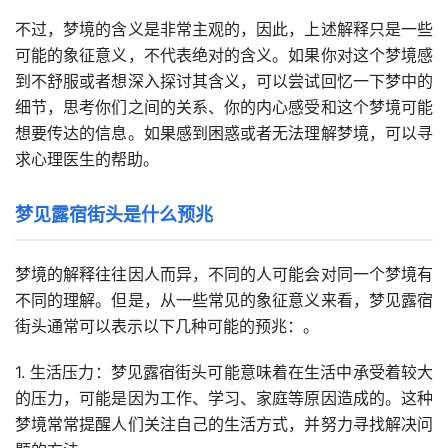
不过，梦境的含义是非常主观的，因此，上述解释只是一些
可能的象征意义，不代表绝对的含义。如果你对这个梦境感
到不舒服或者想深入探讨其含义，可以尝试回忆一下梦中的
细节，思考你们之间的关系、你的内心感受和这个梦境可能
想要传达的信息。如果感到困惑或者无法理解梦境，可以寻
求心理医生的帮助。
梦见露宿街头是什么预兆
梦境的解释往往因人而异，不同的人可能会对同一个梦境有
不同的理解。但是，从一些常见的象征意义来看，梦见露宿
街头通常可以表示以下几种可能的预兆：。
1. 生活压力：梦见露宿街头可能意味着在生活中承受着较大
的压力，可能是因为工作、学习、家庭等原因造成的。这种
梦境常常提醒人们关注自己的生活方式，并努力寻找解决问