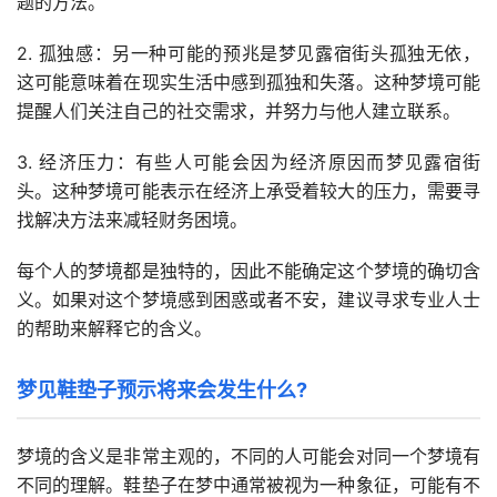
题的方法。
2. 孤独感：另一种可能的预兆是梦见露宿街头孤独无依，
这可能意味着在现实生活中感到孤独和失落。这种梦境可能
提醒人们关注自己的社交需求，并努力与他人建立联系。
3. 经济压力：有些人可能会因为经济原因而梦见露宿街
头。这种梦境可能表示在经济上承受着较大的压力，需要寻
找解决方法来减轻财务困境。
每个人的梦境都是独特的，因此不能确定这个梦境的确切含
义。如果对这个梦境感到困惑或者不安，建议寻求专业人士
的帮助来解释它的含义。
梦见鞋垫子预示将来会发生什么?
梦境的含义是非常主观的，不同的人可能会对同一个梦境有
不同的理解。鞋垫子在梦中通常被视为一种象征，可能有不