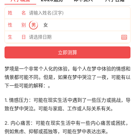
姓 名
性 别
男
女
生 日
梦境是一个非常个人化的体验，每个人在梦中体验的情感和
情景都可能不同。但是，如果在梦中哭泣了一夜，可能有以
下一些可能的解释：。
1. 情感压力：可能在现实生活中遇到了一些压力或挑战，导
致在梦中哭泣。可能与家庭、工作或人际关系有关。
2. 内心痛苦：可能在现实生活中有一些内心痛苦或困扰，
例如焦虑、抑郁或孤独等，可能在梦中表达出来。