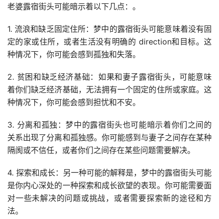
老婆露宿街头可能暗示着以下几点：。
1. 流浪和缺乏固定住所：梦中的露宿街头可能意味着没有固
定的家或住所，或者生活没有明确的 direction和目标。这
种情况下，你可能会感到孤独和失落。
2. 贫困和缺乏经济基础：如果和妻子露宿街头，可能意味
着你们缺乏经济基础，无法拥有一个固定的住所或家庭。这
种情况下，你可能会感到担忧和不安。
3. 分离和孤独：梦中的露宿街头也可能暗示着你们之间的
关系出现了分离和孤独感。你可能感到与妻子之间存在某种
隔阂或不信任，或者你们之间存在某些问题需要解决。
4. 探索和成长：另一种可能的解释是，梦中的露宿街头可能
是你内心深处的一种探索和成长欲望的表现。你可能需要面
对一些未解决的问题或挑战，或者需要探索新的途径和方
法。