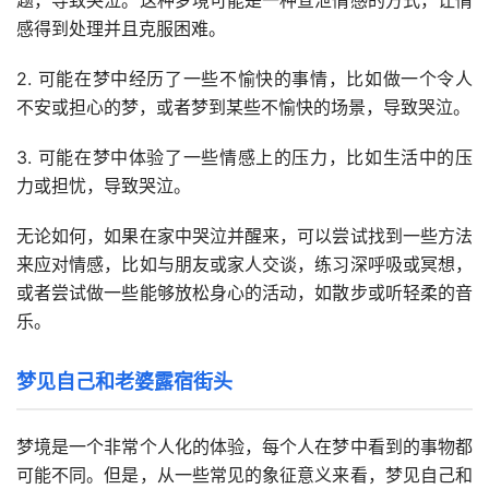
题，导致哭泣。这种梦境可能是一种宣泄情感的方式，让情
感得到处理并且克服困难。
2. 可能在梦中经历了一些不愉快的事情，比如做一个令人
不安或担心的梦，或者梦到某些不愉快的场景，导致哭泣。
3. 可能在梦中体验了一些情感上的压力，比如生活中的压
力或担忧，导致哭泣。
无论如何，如果在家中哭泣并醒来，可以尝试找到一些方法
来应对情感，比如与朋友或家人交谈，练习深呼吸或冥想，
或者尝试做一些能够放松身心的活动，如散步或听轻柔的音
乐。
梦见自己和老婆露宿街头
梦境是一个非常个人化的体验，每个人在梦中看到的事物都
可能不同。但是，从一些常见的象征意义来看，梦见自己和