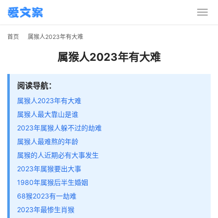
首页
属猴人2023年有大难
属猴人2023年有大难
阅读导航：
属猴人2023年有大难
属猴人最大靠山是谁
2023年属猴人躲不过的劫难
属猴人最难熬的年龄
属猴的人近期必有大事发生
2023年属猴要出大事
1980年属猴后半生婚姻
68猴2023有一劫难
2023年最惨生肖猴