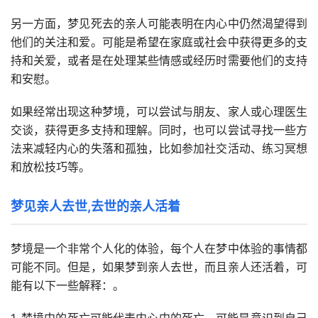
另一方面，梦见死去的亲人可能表明在内心中仍然渴望得到
他们的关注和爱。可能是希望在家庭或社会中获得更多的支
持和关爱，或者是在处理某些情感或经历时需要他们的支持
和安慰。
如果经常出现这种梦境，可以尝试与朋友、家人或心理医生
交谈，获得更多支持和理解。同时，也可以尝试寻找一些方
法来减轻内心的失落和孤独，比如参加社交活动、练习冥想
和放松技巧等。
梦见亲人去世,去世的亲人活着
梦境是一个非常个人化的体验，每个人在梦中体验的事情都
可能不同。但是，如果梦到亲人去世，而且亲人还活着，可
能有以下一些解释：。