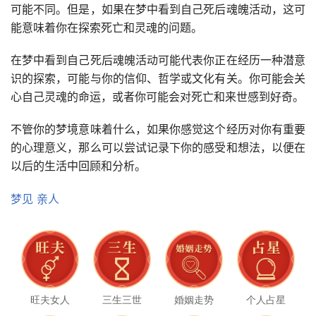
可能不同。但是，如果在梦中看到自己死后魂魄活动，这可
能意味着你在探索死亡和灵魂的问题。
在梦中看到自己死后魂魄活动可能代表你正在经历一种潜意
识的探索，可能与你的信仰、哲学或文化有关。你可能会关
心自己灵魂的命运，或者你可能会对死亡和来世感到好奇。
不管你的梦境意味着什么，如果你感觉这个经历对你有重要
的心理意义，那么可以尝试记录下你的感受和想法，以便在
以后的生活中回顾和分析。
梦见
亲人
旺夫女人
三生三世
婚姻走势
个人占星