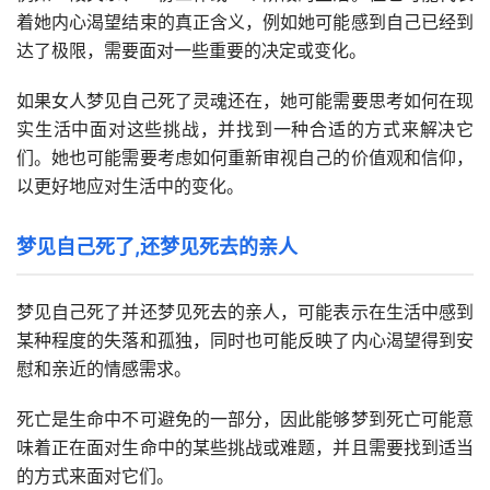
着她内心渴望结束的真正含义，例如她可能感到自己已经到
达了极限，需要面对一些重要的决定或变化。
如果女人梦见自己死了灵魂还在，她可能需要思考如何在现
实生活中面对这些挑战，并找到一种合适的方式来解决它
们。她也可能需要考虑如何重新审视自己的价值观和信仰，
以更好地应对生活中的变化。
梦见自己死了,还梦见死去的亲人
梦见自己死了并还梦见死去的亲人，可能表示在生活中感到
某种程度的失落和孤独，同时也可能反映了内心渴望得到安
慰和亲近的情感需求。
死亡是生命中不可避免的一部分，因此能够梦到死亡可能意
味着正在面对生命中的某些挑战或难题，并且需要找到适当
的方式来面对它们。