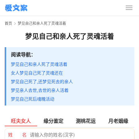
首页
梦见自己和亲人死了灵魂活着
梦见自己和亲人死了灵魂活着
阅读导航：
梦见自己和亲人死了灵魂活着
女人梦见自己死了灵魂还在
梦见自己死了,还梦见死去的亲人
梦见亲人去世,去世的亲人活着
梦见自己死后魂魄活动
旺夫女人
缘分鉴定
测桃花运
月老姻缘
姓 名