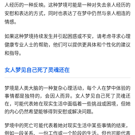
人经历的一种反映。这种梦境可能是一种对失去亲人经历的
安慰和表达的方式，同时也表达了在梦中仍然与亲人相连的
情感。
如果这种梦境持续发生并引起困惑或不安，请考虑寻求心理
健康专业人士的帮助，他们可以提供更具体和个性化的建议
和指导。
女人梦见自己死了灵魂还在
梦境是人类大脑的一种复杂心理活动，每个人在梦中体验的
事情都是独特的，会因人而异。女人梦见自己死了灵魂还
在，可能代表她在现实生活中面临着一些挑战或困境，但她
的内心仍然希望能够得到安慰或解决问题。
梦境中的死亡可能代表着她对现实生活中某些事情的结束，
例如一段关系、一份工作或一个阶段的生活。但也可能代表