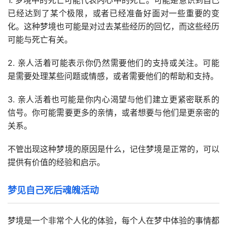
1. 梦境中的死亡可能代表内心中的死亡。可能是意识到自己
已经达到了某个极限，或者已经准备好面对一些重要的变
化。这种梦境也可能是对过去某些经历的回忆，而这些经历
可能与死亡有关。
2. 亲人活着可能表示你仍然需要他们的支持或关注。可能
是需要处理某些问题或情感，或者需要他们的帮助和支持。
3. 亲人活着也可能是你内心渴望与他们建立更紧密联系的
信号。你可能需要更多的亲情，或者想要与他们是更亲密的
关系。
不管出现这种梦境的原因是什么，记住梦境是正常的，可以
提供有价值的经验和启示。
梦见自己死后魂魄活动
梦境是一个非常个人化的体验，每个人在梦中体验的事情都