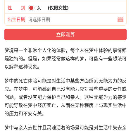
性 别
女
(仅限女性)
出生日期
梦境是一个非常个人化的体验，每个人在梦中体验的事情都
是独特的。但是，如果经常做这样的梦，可能有一些想法可
以解释这种现象。
梦中的死亡体验可能是对生活中某些方面感到无能为力的反
应。在梦中，可能感到自己没有能力应对某些重要的责任或
问题，或者没有能力保护自己和亲人。这种无能为力的感觉
可能导致在梦中经历死亡，从而在某种程度上与现实生活中
的压力和不安有关。
梦中与亲人去世并且灵魂活着的场景可能是对生活中失去亲