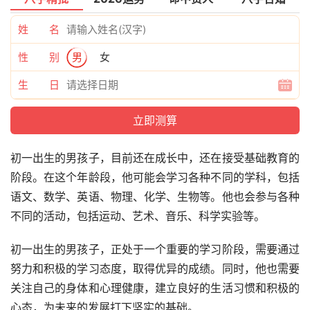
姓 名
性 别
男
女
生 日
初一出生的男孩子，目前还在成长中，还在接受基础教育的
阶段。在这个年龄段，他可能会学习各种不同的学科，包括
语文、数学、英语、物理、化学、生物等。他也会参与各种
不同的活动，包括运动、艺术、音乐、科学实验等。
初一出生的男孩子，正处于一个重要的学习阶段，需要通过
努力和积极的学习态度，取得优异的成绩。同时，他也需要
关注自己的身体和心理健康，建立良好的生活习惯和积极的
心态，为未来的发展打下坚实的基础。