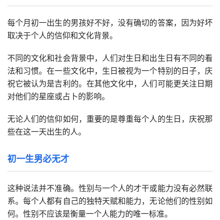
每个月初一出生的男孩好不好，没有确切的答案，因为好坏
取决于个人的信仰和文化背景。
不同的文化和社会背景中，人们对生日和出生日有不同的看
法和习惯。在一些文化中，生日被视为一个特别的日子，庆
祝它被认为是吉利的。在其他文化中，人们可能更关注日期
对他们的星座或占卜的影响。
无论人们的信仰如何，重要的是尊重每个人的生日，庆祝那
些在这一天出生的人。
初一生男必无才
这种说法并不准确。性别与一个人的才干或能力没有必然联
系。每个人都有自己的独特天赋和能力，无论他们的性别如
何。性别不应该是衡量一个人能力的唯一标准。