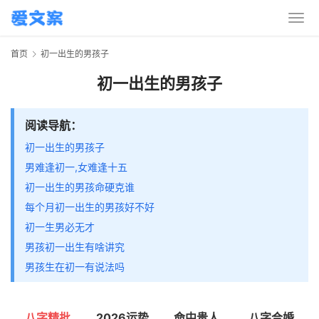
首页
初一出生的男孩子
初一出生的男孩子
阅读导航：
初一出生的男孩子
男难逢初一,女难逢十五
初一出生的男孩命硬克谁
每个月初一出生的男孩好不好
初一生男必无才
男孩初一出生有啥讲究
男孩生在初一有说法吗
八字精批
2026运势
命中贵人
八字合婚