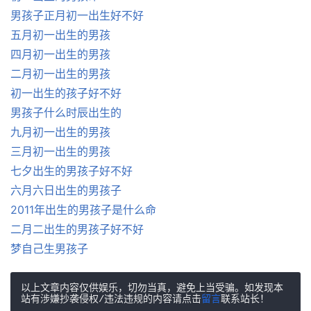
男孩子正月初一出生好不好
五月初一出生的男孩
四月初一出生的男孩
二月初一出生的男孩
初一出生的孩子好不好
男孩子什么时辰出生的
九月初一出生的男孩
三月初一出生的男孩
七夕出生的男孩子好不好
六月六日出生的男孩子
2011年出生的男孩子是什么命
二月二出生的男孩子好不好
梦自己生男孩子
以上文章内容仅供娱乐，切勿当真，避免上当受骗。如发现本
站有涉嫌抄袭侵权/违法违规的内容请点击
留言
联系站长！