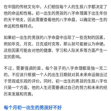
在中国的传统文化中，人们相信每个人的生辰八字都决定了
他的命运和性格。初一出生的男孩的八字命理属于出生年份
的天干地支，因此需要查看他的八字命盘，以确定他一生的
命运和性格特点。
如果初一出生的男孩的八字命盘中出现了一些克制的因素，
例如年克、月克、日克或时克等，那么就可能被认为命硬。
这些因素可能会对他的健康、学习和人际关系等方面产生一
定的影响。
不过，需要强调的是，每个孩子的八字命理都是独一无二
的，不应该只根据一个人的出生日期就对其未来命运做出过
于悲观或乐观的评价。同时，初一出生的男孩的生辰八字也
只是一个方面，他的人生还需要通过自己的努力和未来的经
历来发展和完善。
每个月初一出生的男孩好不好