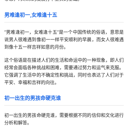
男难逢初一,女难逢十五
“男难逢初一，女难逢十五”是一个中国传统的俗语，意思是
说男人很难遇到像初一一样平安顺利的早晨，而女人很难遇
到像十五一样吉祥如意的月份。
这个俗语是在描述人们的生活和命运中的一种现象，即人们
经常会面临各种挑战和困难，需要通过努力和运气来克服。
它强调了生活中的不确定性和挑战，同时也表达了人们对于
平安、幸福和吉祥的向往。
初一出生的男孩命硬克谁
初一出生的男孩命硬克谁，需要根据不同的信仰和文化进行
分析和解答。