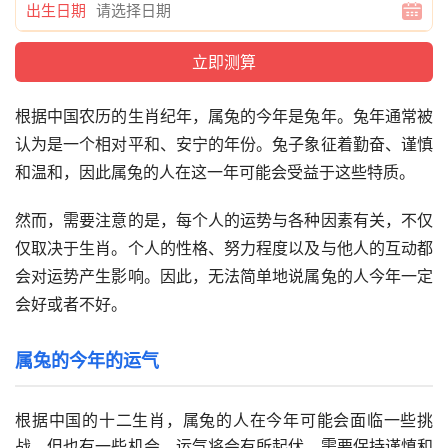
出生日期
根据中国农历的生肖纪年，属兔的今年是兔年。兔年通常被
认为是一个相对平和、安宁的年份。兔子象征着勤奋、谨慎
和温和，因此属兔的人在这一年可能会受益于这些特质。
然而，需要注意的是，每个人的运势与各种因素有关，不仅
仅取决于生肖。个人的性格、努力程度以及与他人的互动都
会对运势产生影响。因此，无法简单地说属兔的人今年一定
会好或者不好。
属兔的今年的运气
根据中国的十二生肖，属兔的人在今年可能会面临一些挑
战，但也有一些机会。运气将会有所起伏，需要保持谨慎和