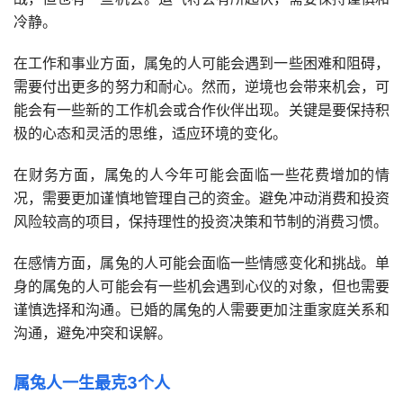
冷静。
在工作和事业方面，属兔的人可能会遇到一些困难和阻碍，
需要付出更多的努力和耐心。然而，逆境也会带来机会，可
能会有一些新的工作机会或合作伙伴出现。关键是要保持积
极的心态和灵活的思维，适应环境的变化。
在财务方面，属兔的人今年可能会面临一些花费增加的情
况，需要更加谨慎地管理自己的资金。避免冲动消费和投资
风险较高的项目，保持理性的投资决策和节制的消费习惯。
在感情方面，属兔的人可能会面临一些情感变化和挑战。单
身的属兔的人可能会有一些机会遇到心仪的对象，但也需要
谨慎选择和沟通。已婚的属兔的人需要更加注重家庭关系和
沟通，避免冲突和误解。
属兔人一生最克3个人