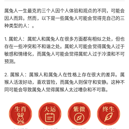
属兔人一生最克的三个人因个人体验和观点的不同，可能会
因人而异。然而，以下是一些属兔人可能会觉得克自己的三
种类型的人：。
1. 属蛇人：属蛇人和属兔人在很多方面都有相似之处，但也
存在一些冲突和不和谐之处。属蛇人可能会觉得属兔人过于
敏感和情绪化，而属兔人可能会觉得属蛇人过于冷漠和不可
预测。
2. 属猴人：属猴人和属兔人在性格上存在很大的差异。属
猴人活泼好动，喜欢冒险，而属兔人则保守和安静。这种不
同可能会导致属兔人觉得属猴人太过嘈杂和不可靠。