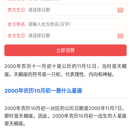
男方生日
女方姓名
女方生日
2000年农历十一月初十是公历的11月12日，当时是天蝎
座。天蝎座的符号是一只蛇，代表理性、内向和神秘。
2000年农历10月初一是什么星座
2000年农历10月初一对应的公历日期是2000年11月7日，
那时是天蝎座。因此，2000年农历10月初一出生的人星座
是天蝎座。