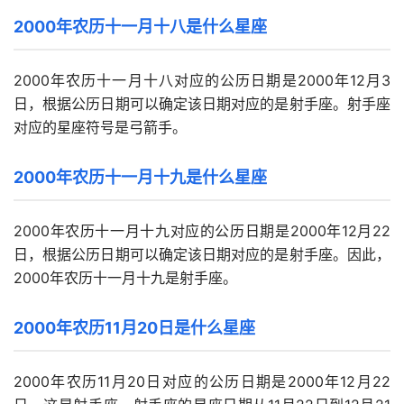
2000年农历十一月十八是什么星座
2000年农历十一月十八对应的公历日期是2000年12月3
日，根据公历日期可以确定该日期对应的是射手座。射手座
对应的星座符号是弓箭手。
2000年农历十一月十九是什么星座
2000年农历十一月十九对应的公历日期是2000年12月22
日，根据公历日期可以确定该日期对应的是射手座。因此，
2000年农历十一月十九是射手座。
2000年农历11月20日是什么星座
2000年农历11月20日对应的公历日期是2000年12月22