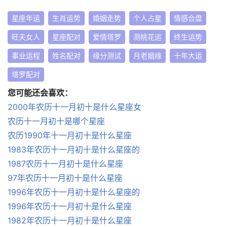
星座年运
生肖运势
婚姻走势
个人占星
情感合盘
旺夫女人
星座配对
爱情塔罗
测桃花运
终生运势
事业运程
姓名配对
缘分测试
月老姻缘
十年大运
塔罗配对
您可能还会喜欢：
2000年农历十一月初十是什么星座女
农历十一月初十是哪个星座
农历1990年十一月初十是什么星座
1983年农历十一月初十是什么星座的
1987农历十一月初十是什么星座
97年农历十一月初十是什么星座
1996年农历十一月初十是什么星座的
1996年农历十一月初十是什么星座
1982年农历十一月初十是什么星座