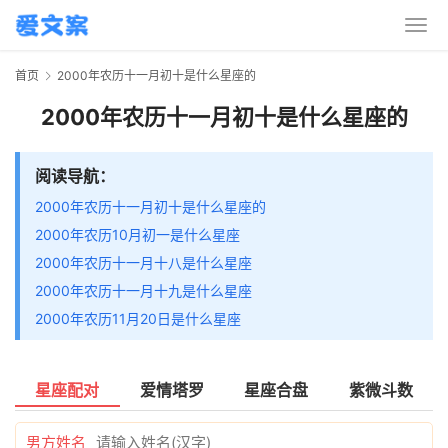
首页
2000年农历十一月初十是什么星座的
2000年农历十一月初十是什么星座的
阅读导航：
2000年农历十一月初十是什么星座的
2000年农历10月初一是什么星座
2000年农历十一月十八是什么星座
2000年农历十一月十九是什么星座
2000年农历11月20日是什么星座
星座配对
爱情塔罗
星座合盘
紫微斗数
男方姓名