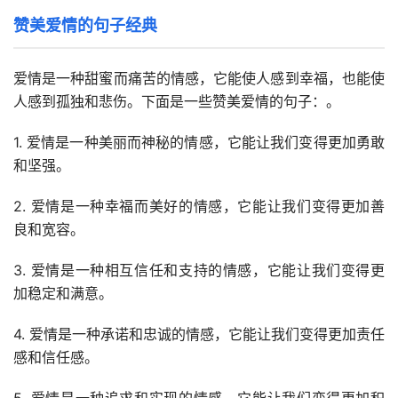
赞美爱情的句子经典
爱情是一种甜蜜而痛苦的情感，它能使人感到幸福，也能使
人感到孤独和悲伤。下面是一些赞美爱情的句子：。
1. 爱情是一种美丽而神秘的情感，它能让我们变得更加勇敢
和坚强。
2. 爱情是一种幸福而美好的情感，它能让我们变得更加善
良和宽容。
3. 爱情是一种相互信任和支持的情感，它能让我们变得更
加稳定和满意。
4. 爱情是一种承诺和忠诚的情感，它能让我们变得更加责任
感和信任感。