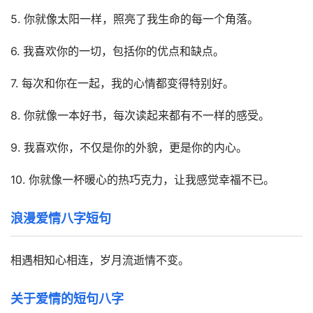
5. 你就像太阳一样，照亮了我生命的每一个角落。
6. 我喜欢你的一切，包括你的优点和缺点。
7. 每次和你在一起，我的心情都变得特别好。
8. 你就像一本好书，每次读起来都有不一样的感受。
9. 我喜欢你，不仅是你的外貌，更是你的内心。
10. 你就像一杯暖心的热巧克力，让我感觉幸福不已。
浪漫爱情八字短句
相遇相知心相连，岁月流逝情不变。
关于爱情的短句八字