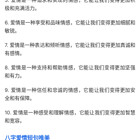
5. 爱情是一种追求和实现的情感，它能让我们变得更加积
极和充满活力。
6. 爱情是一种享受和品味情感，它能让我们变得更加细腻和
敏锐。
7. 爱情是一种表达和倾听情感，它能让我们变得更加真诚和
有感情。
8. 爱情是一种支持和帮助情感，它能让我们变得更加坚强
和有力。
9. 爱情是一种信任和忠诚的情感，它能让我们变得更加安
全和有保障。
10. 爱情是一种感受和理解情感，它能让我们变得更加智慧
和宽容。
八字爱情短句唯美