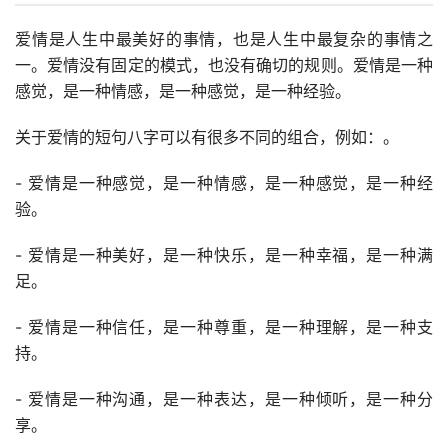
爱情是人生中最美好的事情，也是人生中最复杂的事情之
一。爱情没有固定的模式，也没有确切的规则。爱情是一种
感觉，是一种情感，是一种感觉，是一种经验。
关于爱情的短句八字可以有很多不同的组合，例如：。
- 爱情是一种感觉，是一种情感，是一种感觉，是一种经
验。
- 爱情是一种美好，是一种快乐，是一种幸福，是一种满
足。
- 爱情是一种信任，是一种尊重，是一种理解，是一种支
持。
- 爱情是一种沟通，是一种表达，是一种倾听，是一种分
享。