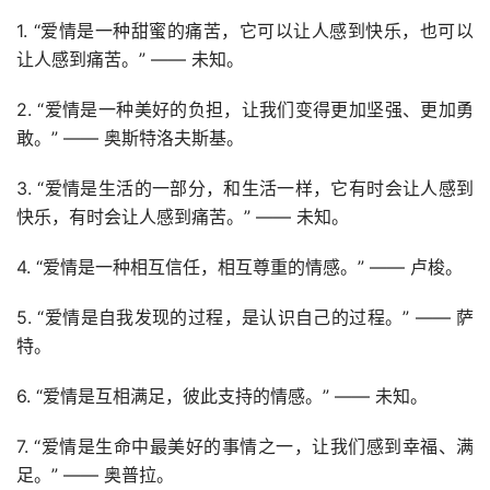
1. “爱情是一种甜蜜的痛苦，它可以让人感到快乐，也可以
让人感到痛苦。” —— 未知。
2. “爱情是一种美好的负担，让我们变得更加坚强、更加勇
敢。” —— 奥斯特洛夫斯基。
3. “爱情是生活的一部分，和生活一样，它有时会让人感到
快乐，有时会让人感到痛苦。” —— 未知。
4. “爱情是一种相互信任，相互尊重的情感。” —— 卢梭。
5. “爱情是自我发现的过程，是认识自己的过程。” —— 萨
特。
6. “爱情是互相满足，彼此支持的情感。” —— 未知。
7. “爱情是生命中最美好的事情之一，让我们感到幸福、满
足。” —— 奥普拉。