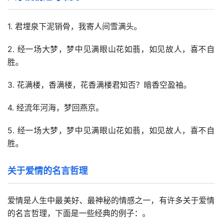
1. 君埋泉下泥销骨，我寄人间雪满头。
2. 经一场大梦，梦中见满眼山花如翡，如见故人，喜不自
胜。
3. 花满楼，香满楼，花香满楼君知否？暗香空盈袖。
4. 经流年河海，梦回燕京。
5. 经一场大梦，梦中见满眼山花如翡，如见故人，喜不自
胜。
关于爱情的名言哲理
爱情是人生中最美好、最神秘的情感之一，有许多关于爱情
的名言哲理，下面是一些经典的例子：。