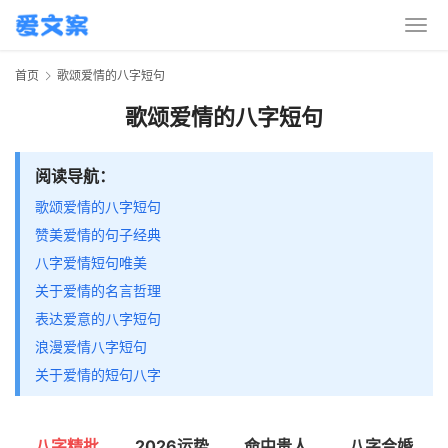
首页
歌颂爱情的八字短句
歌颂爱情的八字短句
阅读导航：
歌颂爱情的八字短句
赞美爱情的句子经典
八字爱情短句唯美
关于爱情的名言哲理
表达爱意的八字短句
浪漫爱情八字短句
关于爱情的短句八字
八字精批
2026运势
命中贵人
八字合婚