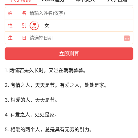
姓 名
性 别
男
女
生 日
1. 两情若是久长时，又岂在朝朝暮暮。
2. 有情之人，天天是节。有爱之人，处处是家。
3. 相爱的人，天天是节。
4. 有爱之人，处处是家。
5. 相爱的两个人，总是具有无穷的引力。