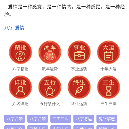
- 爱情是一种感觉，是一种情感，是一种感觉，是一种经
验。
八字
爱情
八字精批
流年运势
事业运势
十年大运
姓名详批
五行缺什么
终生运势
三生三世
八字合婚
八字合婚
三生三世
八字财运
鬼谷解惑