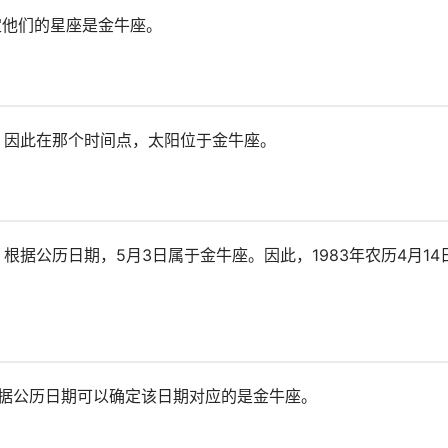
定他们的星座是金牛座。
日，因此在那个时间点，太阳位于金牛座。
。根据公历日期，5月3日属于金牛座。因此，1983年农历4月14
，根据公历日期可以确定该日期对应的是金牛座。