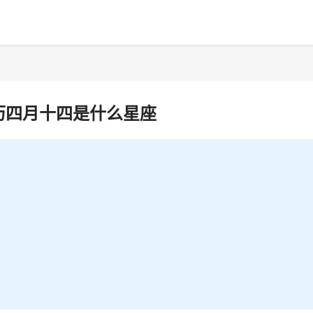
历四月十四是什么星座