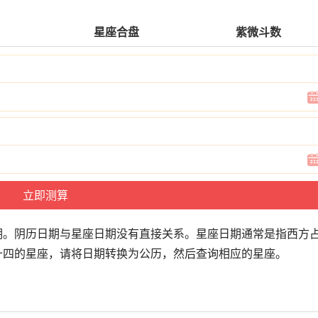
星座合盘
紫微斗数
期。阴历日期与星座日期没有直接关系。星座日期通常是指西方
十四的星座，请将日期转换为公历，然后查询相应的星座。