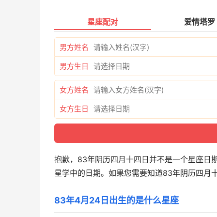
星座配对
爱情塔罗
男方姓名
男方生日
女方姓名
女方生日
抱歉，83年阴历四月十四日并不是一个星座日
星学中的日期。如果您需要知道83年阴历四月
83年4月24日出生的是什么星座