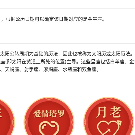
0日，根据公历日期可以确定该日期对应的是金牛座。
太阳公转周期为基础的历法，因此也被称为太阳历或太阳历法。
星座(即太阳在黄道上所处的位置)主导。这些星座包括白羊座、金
、天蝎座、射手座、摩羯座、水瓶座和双鱼座。