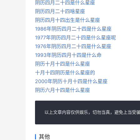
阴历四月二十四是什么星座
阴历四月二十四啥星座
阴历四月十四出生是什么星座
1986年阴历四月二十四是什么星座
1977年阴历四月二十四是什么星座呢
1976年阴历四月二十四是什么星座
1993年阴历四月十四是什么命
阴历十月十四是什么星座
十月十四阴历是什么星座的
2000年阴历十月十四是什么星座
阴历六月十四是什么星座
以上文章内容仅供娱乐，切勿当真，避免上当受骗
其他