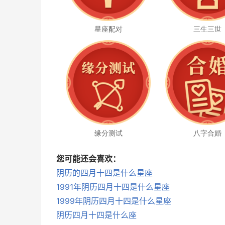
星座配对
三生三世
缘分测试
八字合婚
您可能还会喜欢：
阴历的四月十四是什么星座
1991年阴历四月十四是什么星座
1999年阴历四月十四是什么星座
阴历四月十四是什么座