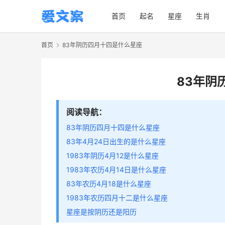
首页
起名
星座
生肖
首页
83年阴历四月十四是什么星座
83年阴
阅读导航：
83年阴历四月十四是什么星座
83年4月24日出生的是什么星座
1983年阴历4月12是什么星座
1983年农历4月14日是什么星座
83年农历4月18是什么星座
1983年农历四月十二是什么星座
星座是按阴历还是阳历