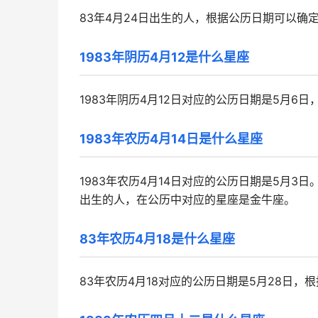
83年4月24日出生的人，根据公历日期可以确
1983年阴历4月12是什么星座
1983年阴历4月12日对应的公历日期是5月6
1983年农历4月14日是什么星座
1983年农历4月14日对应的公历日期是5月3日
出生的人，在公历中对应的星座是金牛座。
83年农历4月18是什么星座
83年农历4月18对应的公历日期是5月28日