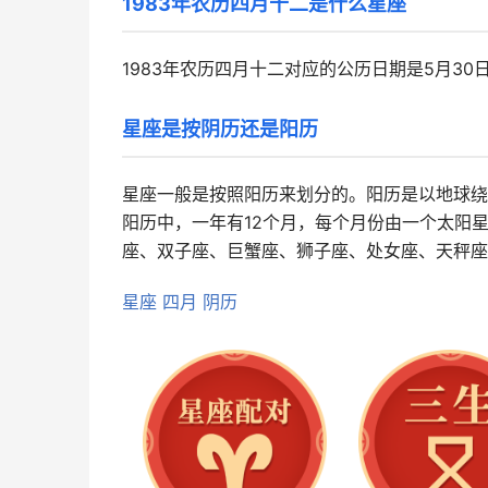
1983年农历四月十二是什么星座
1983年农历四月十二对应的公历日期是5月3
星座是按阴历还是阳历
星座一般是按照阳历来划分的。阳历是以地球绕
阳历中，一年有12个月，每个月份由一个太阳
座、双子座、巨蟹座、狮子座、处女座、天秤座
星座
四月
阴历