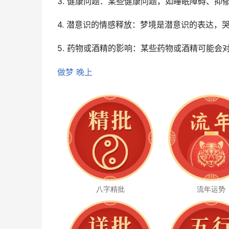
3. 健康问题：某些健康问题，如睡眠障碍、
4. 潜意识的情感释放：梦境是潜意识的表达
5. 药物或酒精的影响：某些药物或酒精可能
做梦
晚上
八字精批
流年运势