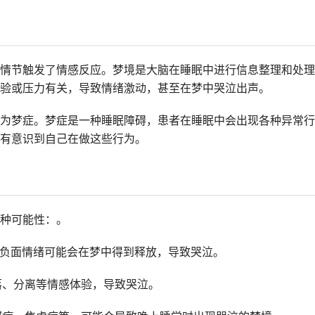
情节触发了情感反应。梦境是大脑在睡眠中进行信息整理和处理
验或压力有关，导致情绪激动，甚至在梦中哭泣出声。
为梦症。梦症是一种睡眠障碍，患者在睡眠中会出现各种异常行
有意识到自己在做这些行为。
种可能性：。
等负面情绪可能会在梦中得到释放，导致哭泣。
落、分离等情感体验，导致哭泣。