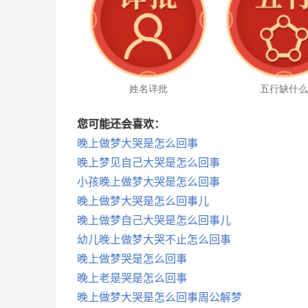
姓名详批
五行缺什
您可能还会喜欢：
晚上做梦大哭是怎么回事
晚上梦见自己大哭是怎么回事
小孩晚上做梦大哭是怎么回事
晚上做梦大哭是怎么回事儿
晚上做梦自己大哭是怎么回事儿
幼儿晚上做梦大哭不止怎么回事
晚上做梦哭是怎么回事
晚上老是哭是怎么回事
晚上做梦大哭是怎么回事周公解梦