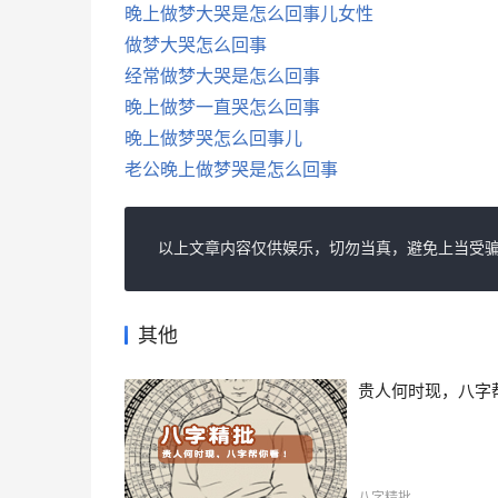
晚上做梦大哭是怎么回事儿女性
做梦大哭怎么回事
经常做梦大哭是怎么回事
晚上做梦一直哭怎么回事
晚上做梦哭怎么回事儿
老公晚上做梦哭是怎么回事
以上文章内容仅供娱乐，切勿当真，避免上当受骗
其他
贵人何时现，八字
八字精批