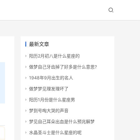
最新文章
阳历2月初八是什么星座的
做梦自己牙齿掉了好多是什么意思?
1948年9月出生的名人
做梦梦见理发理坏了
阳历1月份是什么星座男
梦到号啕大哭的声音
梦见自己耳朵出血是什么预兆解梦
水晶圣斗士是什么星座的呢