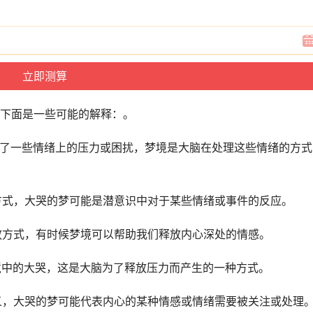
下面是一些可能的解释：。
遇到了一些情绪上的压力或困扰，梦境是大脑在处理这些情绪的方式
种方式，大哭的梦可能是潜意识中对于某些情绪或事件的反应。
释放方式，有时候梦境可以帮助我们释放内心深处的情感。
梦境中的大哭，这是大脑为了释放压力而产生的一种方式。
意义，大哭的梦可能代表内心的某种情感或情绪需要被关注或处理