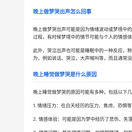
晚上做梦哭出声怎么回事
晚上做梦哭出声可能是因为情绪波动或梦境中的
过程，有时候梦境中的情节可能与个人的情感体
此外，哭泣出声也可能是睡眠中的一种反应，称
为，例如说话、哭泣、大声喊叫等，而且通常没
晚上睡觉做梦哭是什么原因
晚上睡觉做梦哭的原因可能有多种，包括以下几
1. 情绪压力：在白天经历的压力、焦虑、恐惧
2. 情感体验：可能是因为梦中经历了悲伤、失