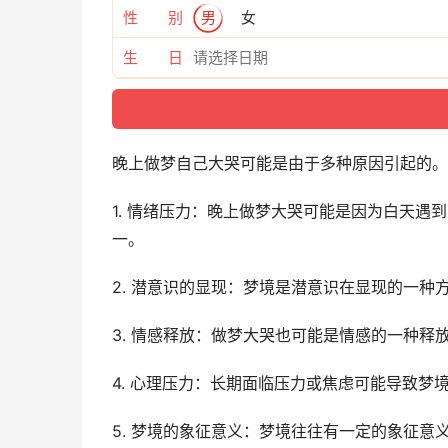
性 别
男
女
生 日
晚上做梦自己大哭可能是由于多种原因引起的。
1. 情绪压力：晚上做梦大哭可能是因为白天
一。
2. 潜意识的显现：梦境是潜意识在显现的一
3. 情感释放：做梦大哭也可能是情感的一种
4. 心理压力：长期面临压力或焦虑可能导致
5. 梦境的象征意义：梦境往往有一定的象征