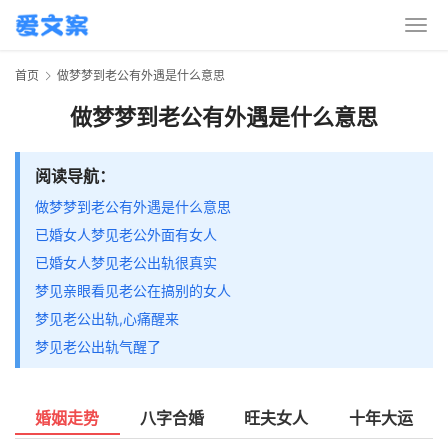
首页
做梦梦到老公有外遇是什么意思
做梦梦到老公有外遇是什么意思
阅读导航：
做梦梦到老公有外遇是什么意思
已婚女人梦见老公外面有女人
已婚女人梦见老公出轨很真实
梦见亲眼看见老公在搞别的女人
梦见老公出轨,心痛醒来
梦见老公出轨气醒了
婚姻走势
八字合婚
旺夫女人
十年大运