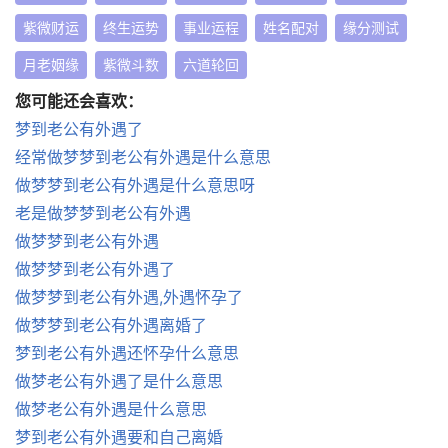
紫微财运
终生运势
事业运程
姓名配对
缘分测试
月老姻缘
紫微斗数
六道轮回
您可能还会喜欢：
梦到老公有外遇了
经常做梦梦到老公有外遇是什么意思
做梦梦到老公有外遇是什么意思呀
老是做梦梦到老公有外遇
做梦梦到老公有外遇
做梦梦到老公有外遇了
做梦梦到老公有外遇,外遇怀孕了
做梦梦到老公有外遇离婚了
梦到老公有外遇还怀孕什么意思
做梦老公有外遇了是什么意思
做梦老公有外遇是什么意思
梦到老公有外遇要和自己离婚