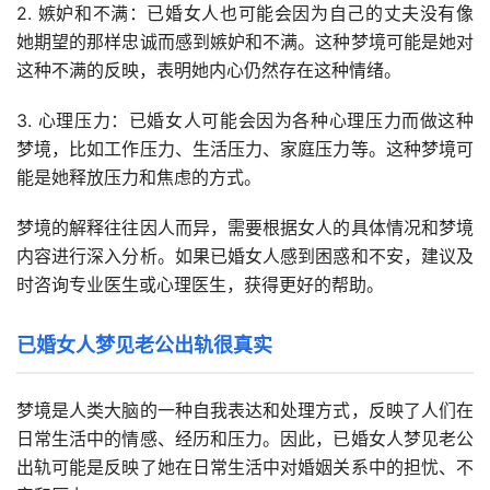
2. 嫉妒和不满：已婚女人也可能会因为自己的丈夫没有像
她期望的那样忠诚而感到嫉妒和不满。这种梦境可能是她对
这种不满的反映，表明她内心仍然存在这种情绪。
3. 心理压力：已婚女人可能会因为各种心理压力而做这种
梦境，比如工作压力、生活压力、家庭压力等。这种梦境可
能是她释放压力和焦虑的方式。
梦境的解释往往因人而异，需要根据女人的具体情况和梦境
内容进行深入分析。如果已婚女人感到困惑和不安，建议及
时咨询专业医生或心理医生，获得更好的帮助。
已婚女人梦见老公出轨很真实
梦境是人类大脑的一种自我表达和处理方式，反映了人们在
日常生活中的情感、经历和压力。因此，已婚女人梦见老公
出轨可能是反映了她在日常生活中对婚姻关系中的担忧、不