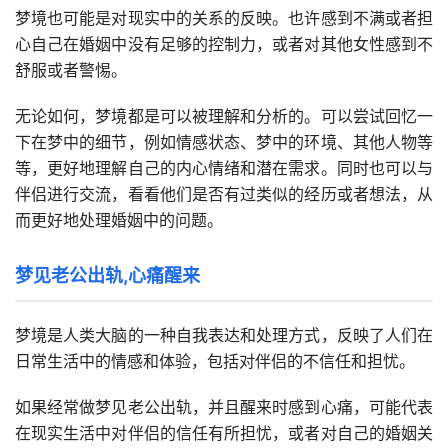
梦境也可能是对现实中的关系的反映。也许感到不满或者担
心自己在婚姻中没有足够的控制力，或者对其他女性感到不
舒服或者警惕。
无论如何，梦境都是可以被理解和分析的。可以尝试回忆一
下在梦中的细节，例如情感状态、梦中的环境、其他人物等
等，更好地理解自己的内心情绪和潜在需求。同时也可以与
伴侣进行交流，看看他们是否有过类似的经历或者想法，从
而更好地处理婚姻中的问题。
梦见老公出轨,心痛醒来
梦境是人类大脑的一种自我表达和处理方式，反映了人们在
日常生活中的情感和体验，包括对伴侣的不信任和担忧。
如果经常做梦见老公出轨，并且醒来时感到心痛，可能代表
在现实生活中对伴侣的信任有所担忧，或者对自己的婚姻关