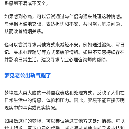
系感到不满或不安全。
如果感到心痛，可以尝试通过与伴侣沟通来处理这种情感。
与伴侣坦诚地交谈，表达担忧和不安，共同努力解决问题，
从而改善婚姻关系。
也可以尝试寻求其他方式来减轻不安，例如通过锻炼、写日
记、寻求心理辅导等方式来缓解情绪。如果不安感持续存在
并影响日常生活，建议寻求专业心理咨询师的帮助。
梦见老公出轨气醒了
梦境是人类大脑的一种自我表达和处理方式，反映了人们在
日常生活中的情感、体验和压力。因此，梦境不能直接表明
现实中的事实或真实情况。
如果做这样的梦境，可以尝试通过其他方式处理情感。可以
找人倾诉，写下自己的感受，或者通过其他方式寻求支持和