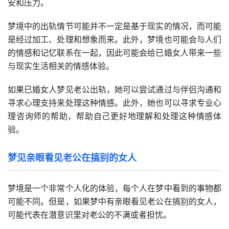
安和压力。
梦境中的出轨情节可能并不一定是基于现实的情况，而可能
是经过加工、处理和想象而来。此外，梦境也可能会与人们
的情感和记忆联系在一起，因此可能会给已婚女人带来一些
与现实生活相关的情感体验。
如果已婚女人梦见老公出轨，她可以尝试通过与伴侣沟通和
寻求心理支持来处理这种情感。此外，她也可以寻求专业心
理咨询师的帮助，帮助自己更好地理解和处理这种情感体
验。
梦见亲眼看见老公在搞别的女人
梦境是一个非常个人化的体验，每个人在梦中看到的事物都
可能不同。但是，如果梦中有亲眼看见老公在搞别的女人，
可能代表在潜意识里对老公的不满或者担忧。