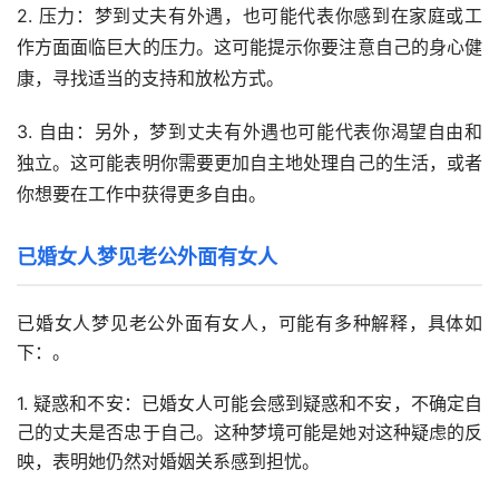
2. 压力：梦到丈夫有外遇，也可能代表你感到在家庭或工
作方面面临巨大的压力。这可能提示你要注意自己的身心健
康，寻找适当的支持和放松方式。
3. 自由：另外，梦到丈夫有外遇也可能代表你渴望自由和
独立。这可能表明你需要更加自主地处理自己的生活，或者
你想要在工作中获得更多自由。
已婚女人梦见老公外面有女人
已婚女人梦见老公外面有女人，可能有多种解释，具体如
下：。
1. 疑惑和不安：已婚女人可能会感到疑惑和不安，不确定自
己的丈夫是否忠于自己。这种梦境可能是她对这种疑虑的反
映，表明她仍然对婚姻关系感到担忧。