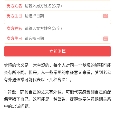
男方姓名
男方生日
女方姓名
女方生日
梦境的含义是非常主观的，每个人对同一个梦境的解释可能
会有所不同。但是，从一些常见的象征意义来看，梦到老公
有外遇通常可能代表以下几种含义：。
1. 背叛：梦到自己的丈夫有外遇，可能代表感觉到自己的配
偶背叛了自己。这可能是一种警告，提醒你要注意婚姻关系
中的忠诚问题。