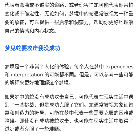
代表着弯曲或不诚实的道路，或者你害怕蛇可能代表你害怕
变化或不确定性。无论如何，梦境中的蛇通常被视为一种重
要的象征，可以提供一些启示和洞察力，帮助你更好地理解
自己的情感和内心状态。
梦见蛇要攻击我没成功
梦境是一个非常个人化的体验，每个人在梦中 experiences
和 interpretation 的可能都不同。但是，可以参考一些可能
的解释来更好地理解这个梦境。
如果梦中的蛇没有成功攻击自己，可能代表在现实生活中遇
到了一些挑战，但是成功克服了它们。蛇通常被视为象征智
慧和创造力的符号，可能在梦中代表一些需要克服的困难或
障碍。即使没有成功被蛇攻击，也可能在现实生活中取得了
进步或者克服了一些难题。