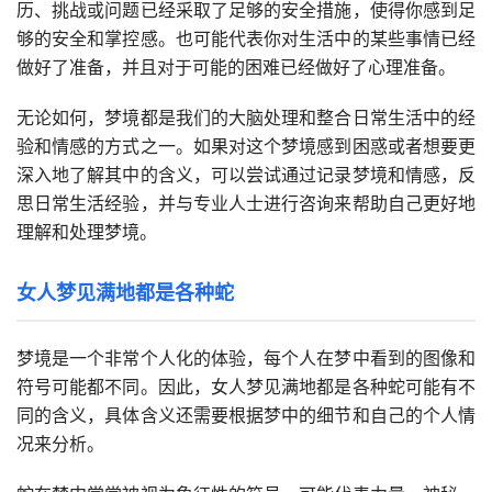
历、挑战或问题已经采取了足够的安全措施，使得你感到足
够的安全和掌控感。也可能代表你对生活中的某些事情已经
做好了准备，并且对于可能的困难已经做好了心理准备。
无论如何，梦境都是我们的大脑处理和整合日常生活中的经
验和情感的方式之一。如果对这个梦境感到困惑或者想要更
深入地了解其中的含义，可以尝试通过记录梦境和情感，反
思日常生活经验，并与专业人士进行咨询来帮助自己更好地
理解和处理梦境。
女人梦见满地都是各种蛇
梦境是一个非常个人化的体验，每个人在梦中看到的图像和
符号可能都不同。因此，女人梦见满地都是各种蛇可能有不
同的含义，具体含义还需要根据梦中的细节和自己的个人情
况来分析。