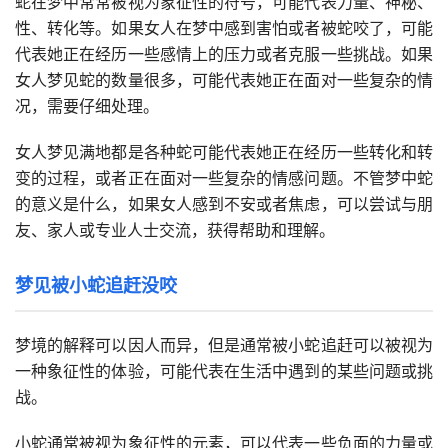
蛇在梦中常常被视为象征性的符号，可能代表力量、神秘、
性、转化等。如果女人在梦中感到害怕或者被蛇咬了，可能
代表她正在经历一些感情上的压力或者克服一些挑战。如果
女人梦见蛇的数量很多，可能代表她正在面对一些复杂的情
况，需要仔细处理。
女人梦见满地都是各种蛇可能代表她正在经历一些转化和转
变的过程，或者正在面对一些复杂的情感问题。不管梦中蛇
的意义是什么，如果女人感到不安或者焦虑，可以尝试与朋
友、家人或专业人士交流，获得帮助和理解。
梦见被小蛇追赶没咬
梦境的解释可以因人而异，但是通常被小蛇追赶可以被视为
一种象征性的体验，可能代表在生活中遇到的某些问题或挑
战。
小蛇通常被视为象征性的元素，可以代表一些负面的力量或