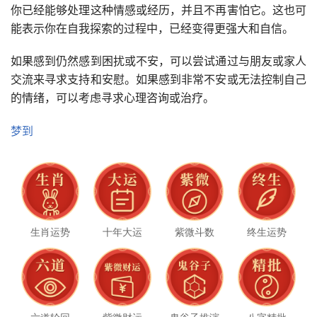
你已经能够处理这种情感或经历，并且不再害怕它。这也可
能表示你在自我探索的过程中，已经变得更强大和自信。
如果感到仍然感到困扰或不安，可以尝试通过与朋友或家人
交流来寻求支持和安慰。如果感到非常不安或无法控制自己
的情绪，可以考虑寻求心理咨询或治疗。
梦到
生肖运势
十年大运
紫微斗数
终生运势
六道轮回
紫微财运
鬼谷子推演
八字精批