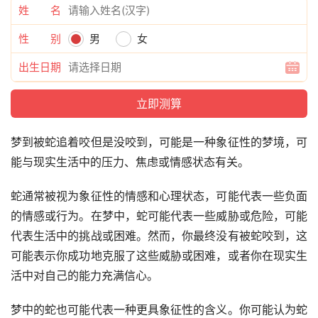
姓 名
性 别
男
女
出生日期
梦到被蛇追着咬但是没咬到，可能是一种象征性的梦境，可
能与现实生活中的压力、焦虑或情感状态有关。
蛇通常被视为象征性的情感和心理状态，可能代表一些负面
的情感或行为。在梦中，蛇可能代表一些威胁或危险，可能
代表生活中的挑战或困难。然而，你最终没有被蛇咬到，这
可能表示你成功地克服了这些威胁或困难，或者你在现实生
活中对自己的能力充满信心。
梦中的蛇也可能代表一种更具象征性的含义。你可能认为蛇