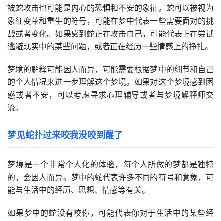
被蛇攻击也可能是内心的恐惧和不安的象征。蛇可以被视为
象征变革和重生的符号，可能在梦中代表一些需要面对的挑
战或者变化。如果感到蛇正在攻击自己，可能代表正在尝试
逃避现实中的某些问题，或者正在经历一些情感上的挣扎。
梦境的解释可能因人而异，可能需要根据梦中的细节和自己
的个人情况来进一步理解这个梦境。如果对这个梦境感到困
惑或者不安，可以考虑寻求心理辅导或者与梦境解释师交
流。
梦见蛇扑过来咬我没咬到醒了
梦境是一个非常个人化的体验，每个人所做的梦都是独特
的，会因人而异。梦中的蛇代表许多不同的符号和意象，可
能与生活中的经历、思想、情感等有关。
如果梦中的蛇没有咬你，可能代表你对于生活中的某些经