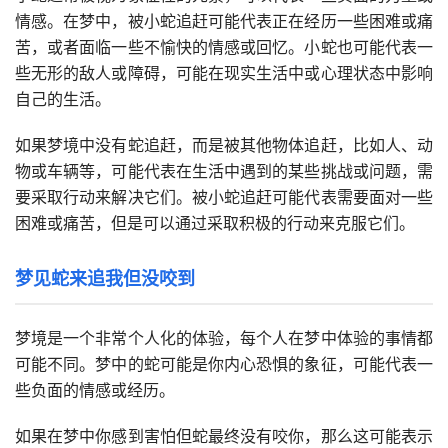
情感。在梦中，被小蛇追赶可能代表正在经历一些困难或痛
苦，或者面临一些不愉快的情感或回忆。小蛇也可能代表一
些无形的敌人或障碍，可能在现实生活中或心理状态中影响
自己的生活。
如果梦境中没有蛇追赶，而是被其他物体追赶，比如人、动
物或车辆等，可能代表在生活中遇到的某些挑战或问题，需
要采取行动来解决它们。被小蛇追赶可能代表需要面对一些
困难或痛苦，但是可以通过采取积极的行动来克服它们。
梦见蛇来追我但没咬到
梦境是一个非常个人化的体验，每个人在梦中体验的事情都
可能不同。梦中的蛇可能是你内心恐惧的象征，可能代表一
些负面的情感或经历。
如果在梦中你感到害怕但蛇最终没有咬你，那么这可能表示