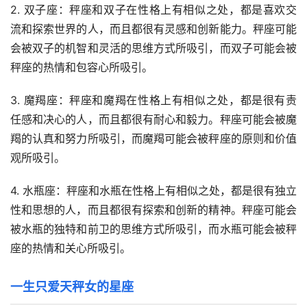
2. 双子座：秤座和双子在性格上有相似之处，都是喜欢交
流和探索世界的人，而且都很有灵感和创新能力。秤座可能
会被双子的机智和灵活的思维方式所吸引，而双子可能会被
秤座的热情和包容心所吸引。
3. 魔羯座：秤座和魔羯在性格上有相似之处，都是很有责
任感和决心的人，而且都很有耐心和毅力。秤座可能会被魔
羯的认真和努力所吸引，而魔羯可能会被秤座的原则和价值
观所吸引。
4. 水瓶座：秤座和水瓶在性格上有相似之处，都是很有独立
性和思想的人，而且都很有探索和创新的精神。秤座可能会
被水瓶的独特和前卫的思维方式所吸引，而水瓶可能会被秤
座的热情和关心所吸引。
一生只爱天秤女的星座