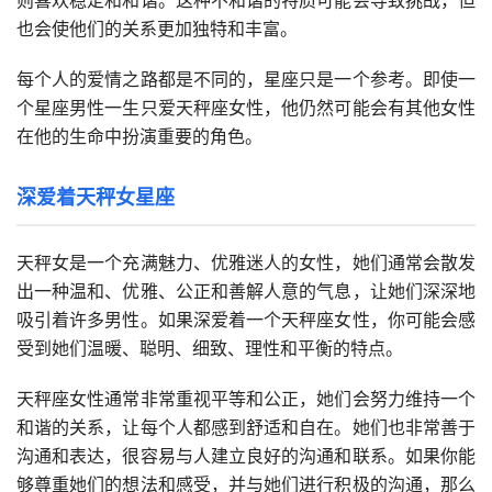
则喜欢稳定和和谐。这种不和谐的特质可能会导致挑战，但
也会使他们的关系更加独特和丰富。
每个人的爱情之路都是不同的，星座只是一个参考。即使一
个星座男性一生只爱天秤座女性，他仍然可能会有其他女性
在他的生命中扮演重要的角色。
深爱着天秤女星座
天秤女是一个充满魅力、优雅迷人的女性，她们通常会散发
出一种温和、优雅、公正和善解人意的气息，让她们深深地
吸引着许多男性。如果深爱着一个天秤座女性，你可能会感
受到她们温暖、聪明、细致、理性和平衡的特点。
天秤座女性通常非常重视平等和公正，她们会努力维持一个
和谐的关系，让每个人都感到舒适和自在。她们也非常善于
沟通和表达，很容易与人建立良好的沟通和联系。如果你能
够尊重她们的想法和感受，并与她们进行积极的沟通，那么