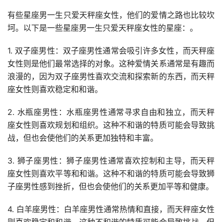
有些星座男一生只爱天秤座女性，他们的爱情之路也比较坎
坷。以下是一些星座男一生只爱天秤座女性的星座：。
1. 双子座男性：双子座男性通常会吸引许多女性，而天秤座
女性则是他们最常选择的对象。这种爱情关系通常是有趣而
浪漫的，因为双子座男性喜欢交流和探索新的东西，而天秤
座女性则喜欢稳定和和谐。
2. 水瓶座男性：水瓶座男性通常寻求自由和独立，而天秤
座女性则喜欢规划和组织。这种不和谐的特质可能会导致挑
战，但也会使他们的关系更加独特和丰富。
3. 狮子座男性：狮子座男性通常喜欢控制和主导，而天秤
座女性则喜欢平等和和谐。这种不和谐的特质可能会导致狮
子座男性感到挫折，但也会使他们的关系更加平等和健康。
4. 白羊座男性：白羊座男性通常热情和直接，而天秤座女性