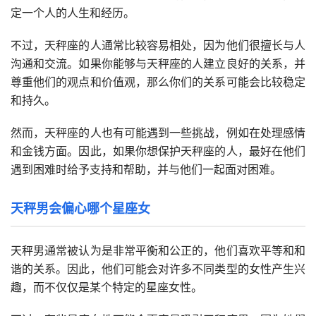
定一个人的人生和经历。
不过，天秤座的人通常比较容易相处，因为他们很擅长与人
沟通和交流。如果你能够与天秤座的人建立良好的关系，并
尊重他们的观点和价值观，那么你们的关系可能会比较稳定
和持久。
然而，天秤座的人也有可能遇到一些挑战，例如在处理感情
和金钱方面。因此，如果你想保护天秤座的人，最好在他们
遇到困难时给予支持和帮助，并与他们一起面对困难。
天秤男会偏心哪个星座女
天秤男通常被认为是非常平衡和公正的，他们喜欢平等和和
谐的关系。因此，他们可能会对许多不同类型的女性产生兴
趣，而不仅仅是某个特定的星座女性。