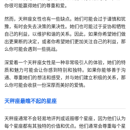
你很可能赢得她们的尊重和爱。
然而，天秤座女性也有一些缺点。她们可能会过于谨慎和犹
豫，有时会失去决策的果决性。她们也可能过于妥协和牺牲
自己的利益，以维护和谐的关系。因此，如果你希望她们做
出更果断的决定，或者你希望她们更加关注自己的利益，那
么你可能会遇到一些挑战。
深爱着一个天秤座女性是一种非常吸引人的体验，她们的特
质和魅力可能会让你感到特别和独特。如果你能够善于沟
通、尊重她们的想法和感受，并与她们建立积极的关系，那
么你可能会收获一份深厚而美好的爱情。
天秤座最瞧不起的星座
天秤座通常不会轻易地评判或诋毁哪个星座，因为他们认为
每个星座都有其独特的价值和优点。他们通常会尊重每个星