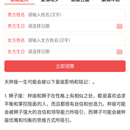
男方姓名
男方生日
女方姓名
女方生日
天秤座一生可能会被以下星座影响和铭记：。
1. 狮子座：秤座和狮子在性格上有相似之处，都是喜欢追求
平衡和掌控局面的人，而且都很有自信和创造力。秤座可能
会被狮子强大的自信和领导能力所吸引，而狮子可能会被秤
座优雅和均衡的思维方式所吸引。