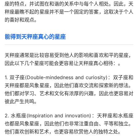
座的特点，并试图在和谐的关系中与每个人相处。因此，天
秤座最瞧不起的星座并不是一个固定的答案，这取决于个人
的喜好和观点。
能得到天秤座真心的星座
天秤座通常是比较容易受到他人的影响和喜欢和平的星座，
因此以下几个星座可能会更容易让天秤座真心相待：。
1. 双子座(Double-mindedness and curiosity)：双子座和
天秤座都是风象星座，因此他们喜欢交流和探索新的想法。
他们都对学习、艺术和文化有浓厚的兴趣，因此也更容易对
彼此产生共鸣。
2. 水瓶座(Inspiration and innovation)：天秤座和水瓶座
也都是风象星座，因此他们也非常注重自由、平等和独立。
他们喜欢创新和艺术，也更容易欣赏他人的独特之处。