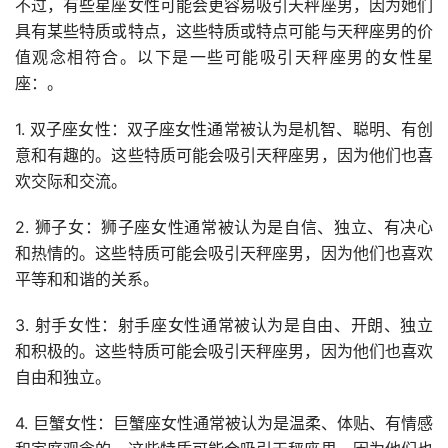
不过，有些星座女性可能会更容易吸引天秤座男，因为她们
具有某些特质或特点，这些特质或特点可能与天秤座男的价
值观念相符合。以下是一些可能吸引天秤座男的女性星
座：。
1. 双子座女性：双子座女性通常被认为是机智、聪明、有创
意和有趣的。这些特质可能会吸引天秤座男，因为他们也喜
欢交际和交流。
2. 狮子女：狮子座女性通常被认为是自信、独立、有决心
和热情的。这些特质可能会吸引天秤座男，因为他们也喜欢
平等和和谐的关系。
3. 射手女性：射手座女性通常被认为是自由、开朗、独立
和积极的。这些特质可能会吸引天秤座男，因为他们也喜欢
自由和独立。
4. 巨蟹女性：巨蟹座女性通常被认为是温柔、体贴、有情感