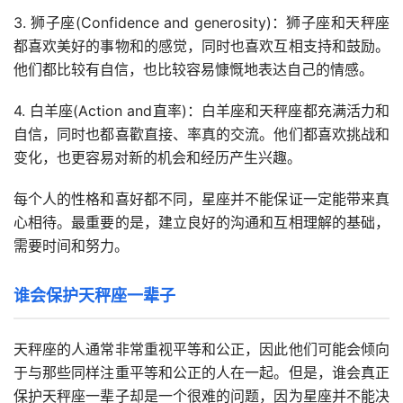
3. 狮子座(Confidence and generosity)：狮子座和天秤座
都喜欢美好的事物和的感觉，同时也喜欢互相支持和鼓励。
他们都比较有自信，也比较容易慷慨地表达自己的情感。
4. 白羊座(Action and直率)：白羊座和天秤座都充满活力和
自信，同时也都喜歡直接、率真的交流。他们都喜欢挑战和
变化，也更容易对新的机会和经历产生兴趣。
每个人的性格和喜好都不同，星座并不能保证一定能带来真
心相待。最重要的是，建立良好的沟通和互相理解的基础，
需要时间和努力。
谁会保护天秤座一辈子
天秤座的人通常非常重视平等和公正，因此他们可能会倾向
于与那些同样注重平等和公正的人在一起。但是，谁会真正
保护天秤座一辈子却是一个很难的问题，因为星座并不能决