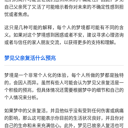
自己父亲死了又活了可能暗示着你对未来的不确定性感到担
忧或者焦虑。
这只是几种可能的解释，每个人的梦境都可能有不同的含
义。如果对这个梦境感到困惑或者不安，建议寻求心理咨询
或者与信任的家人朋友交流，以获得更多的支持和理解。
梦见父亲复活什么预兆
梦境是一个非常个人化的体验，每个人所做的梦都是独特
的，会因人而异。虽然有些人可能会认为梦见父亲复活是一
个积极的预兆，但具体情况还需要根据梦中的细节和自己的
个人情况来分析。
如果梦中的父亲复活，并且他似乎没有受到任何伤害或病痛
的影响，那么这可能表示你目前的生活状况良好，并且你对
自己的生命和未来充满信心。此外，梦见已故亲人复活也可