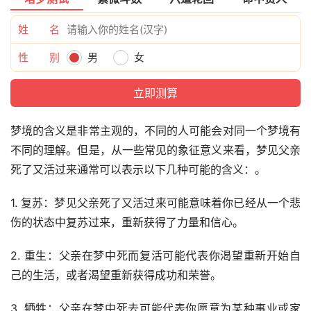
姓 名
性 别
男
女
梦境的含义是非常主观的，不同的人可能会对同一个梦境有
不同的理解。但是，从一些常见的象征意义来看，梦见父亲
死了又活过来通常可以表示以下几种可能的含义：。
1. 复苏：梦见父亲死了又活过来可能意味着你已经从一个悲
伤的状态中复苏过来，重新获得了力量和信心。
2. 重生：父亲在梦中死而复活可能代表你渴望重新开始自
己的生活，或者渴望重新获得成功和荣誉。
3. 牺牲：父亲在梦中死去可能代表你愿意为某种事业或家