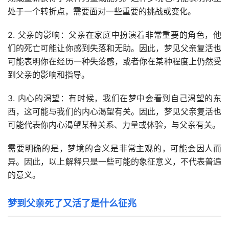
处于一个转折点，需要面对一些重要的挑战或变化。
2. 父亲的影响：父亲在家庭中扮演着非常重要的角色，他
们的死亡可能让你感到失落和无助。因此，梦见父亲复活也
可能表明你在经历一种失落感，或者你在某种程度上仍然受
到父亲的影响和指导。
3. 内心的渴望：有时候，我们在梦中会看到自己渴望的东
西，这可能与我们的内心渴望有关。因此，梦见父亲复活也
可能代表你内心渴望某种关系、力量或体验，与父亲有关。
需要明确的是，梦境的含义是非常主观的，可能会因人而
异。因此，以上解释只是一些可能的象征意义，不代表普遍
的意义。
梦到父亲死了又活了是什么征兆