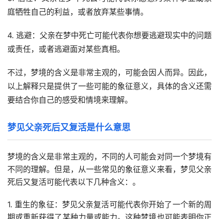
庭牺牲自己的利益，或者放弃某些事情。
4. 逃避：父亲在梦中死亡可能代表你想要逃避现实中的问题
或责任，或者逃避面对某些真相。
不过，梦境的含义是非常主观的，可能会因人而异。因此，
以上解释只是提供了一些可能的象征意义，具体的含义还需
要结合你自己的感受和情境来理解。
梦见父亲死后又复活是什么意思
梦境的含义是非常主观的，不同的人可能会对同一个梦境有
不同的理解。但是，从一些常见的象征意义来看，梦见父亲
死后又复活可能代表以下几种含义：。
1. 重生的象征：梦见父亲复活可能代表你开始了一个新的周
期或重新获得了某种力量或能力。这种梦境也可能表明你正