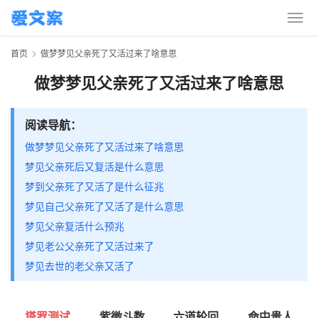
首页
做梦梦见父亲死了又活过来了啥意思
做梦梦见父亲死了又活过来了啥意思
阅读导航：
做梦梦见父亲死了又活过来了啥意思
梦见父亲死后又复活是什么意思
梦到父亲死了又活了是什么征兆
梦见自己父亲死了又活了是什么意思
梦见父亲复活什么预兆
梦见老公父亲死了又活过来了
梦见去世的老父亲又活了
塔罗测试
紫微斗数
六道轮回
命中贵人