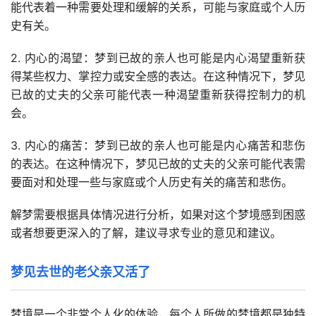
能代表着一种需要处理和缓解的关系，可能与家庭或个人历
史有关。
2. 内心的渴望：梦到已故的亲人也可能是内心渴望重新获
得某些权力、掌控力或安全感的表达。在这种情况下，梦见
已故的丈夫的父亲可能代表一种渴望重新获得控制力的机
会。
3. 内心的痛苦：梦到已故的亲人也可能是内心痛苦和悲伤
的表达。在这种情况下，梦见已故的丈夫的父亲可能代表需
要面对和处理一些与家庭或个人历史有关的痛苦和悲伤。
解梦需要根据具体情况进行分析，如果对这个梦境感到困惑
或者想要更深入的了解，建议寻求专业的意见和建议。
梦见去世的老父亲又活了
梦境是一个非常个人化的体验，每个人所做的梦境都是独特