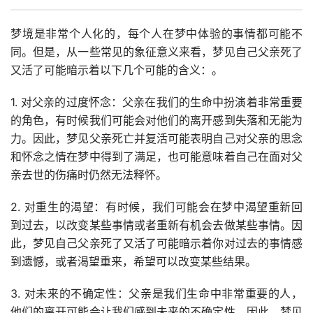
梦境是非常个人化的，每个人在梦中体验的事情都可能不
同。但是，从一些常见的象征意义来看，梦见自己父亲死了
又活了可能暗示着以下几个可能的含义：。
1. 对父亲的过度怀念：父亲在我们的生命中扮演着非常重要
的角色，有时候我们可能会对他们的离开感到失落和无能为
力。因此，梦见父亲死亡并复活可能表明自己对父亲的思念
和怀念之情在梦中得到了满足，也可能意味着自己在面对父
亲去世的伤痛时仍然无法释怀。
2. 对重生的渴望：有时候，我们可能会在梦中渴望重新回
到过去，以改变某些事情或者重新有机会去做某些事情。因
此，梦见自己父亲死了又活了可能暗示着你对过去的事情感
到遗憾，或者渴望重来，希望可以改变某些结果。
3. 对未来的不确定性：父亲是我们生命中非常重要的人，
他们的离开可能会让我们感到未来的不确定性。因此，梦见