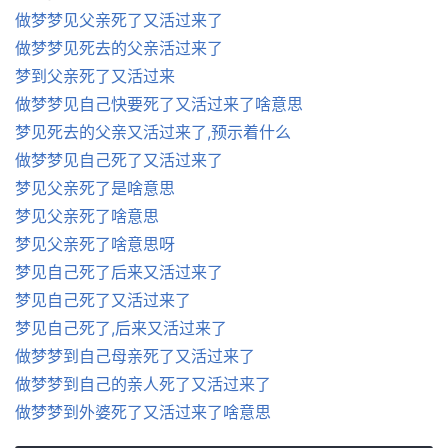
做梦梦见父亲死了又活过来了
做梦梦见死去的父亲活过来了
梦到父亲死了又活过来
做梦梦见自己快要死了又活过来了啥意思
梦见死去的父亲又活过来了,预示着什么
做梦梦见自己死了又活过来了
梦见父亲死了是啥意思
梦见父亲死了啥意思
梦见父亲死了啥意思呀
梦见自己死了后来又活过来了
梦见自己死了又活过来了
梦见自己死了,后来又活过来了
做梦梦到自己母亲死了又活过来了
做梦梦到自己的亲人死了又活过来了
做梦梦到外婆死了又活过来了啥意思