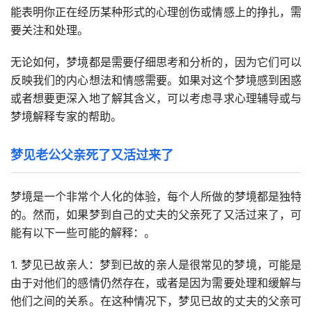
能表明你正在经历某种形式的心理创伤或情感上的挣扎，需
要关注和处理。
无论如何，梦境都是需要仔细思考和分析的，因为它们可以
反映我们的内心想法和情感需要。如果对这个梦境感到困惑
或者想要更深入地了解其含义，可以考虑寻求心理辅导或与
梦境解释专家的帮助。
梦见老公父亲死了又活过来了
梦境是一个非常个人化的体验，每个人所做的梦境都是独特
的。然而，如果梦到自己的丈夫的父亲死了又活过来了，可
能有以下一些可能的解释：。
1. 梦见已故亲人：梦到已故的亲人是很常见的梦境，可能是
由于对他们的感情仍然存在，或者是因为需要处理和缓解与
他们之间的关系。在这种情况下，梦见已故的丈夫的父亲可