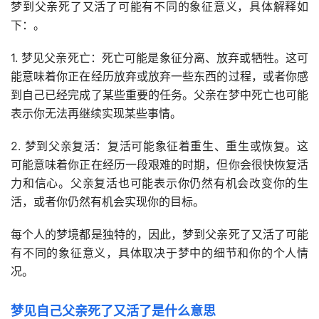
梦到父亲死了又活了可能有不同的象征意义，具体解释如
下：。
1. 梦见父亲死亡：死亡可能是象征分离、放弃或牺牲。这可
能意味着你正在经历放弃或放弃一些东西的过程，或者你感
到自己已经完成了某些重要的任务。父亲在梦中死亡也可能
表示你无法再继续实现某些事情。
2. 梦到父亲复活：复活可能象征着重生、重生或恢复。这
可能意味着你正在经历一段艰难的时期，但你会很快恢复活
力和信心。父亲复活也可能表示你仍然有机会改变你的生
活，或者你仍然有机会实现你的目标。
每个人的梦境都是独特的，因此，梦到父亲死了又活了可能
有不同的象征意义，具体取决于梦中的细节和你的个人情
况。
梦见自己父亲死了又活了是什么意思