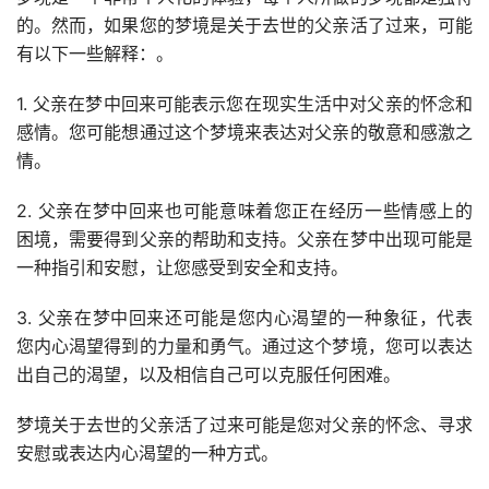
的。然而，如果您的梦境是关于去世的父亲活了过来，可能
有以下一些解释：。
1. 父亲在梦中回来可能表示您在现实生活中对父亲的怀念和
感情。您可能想通过这个梦境来表达对父亲的敬意和感激之
情。
2. 父亲在梦中回来也可能意味着您正在经历一些情感上的
困境，需要得到父亲的帮助和支持。父亲在梦中出现可能是
一种指引和安慰，让您感受到安全和支持。
3. 父亲在梦中回来还可能是您内心渴望的一种象征，代表
您内心渴望得到的力量和勇气。通过这个梦境，您可以表达
出自己的渴望，以及相信自己可以克服任何困难。
梦境关于去世的父亲活了过来可能是您对父亲的怀念、寻求
安慰或表达内心渴望的一种方式。