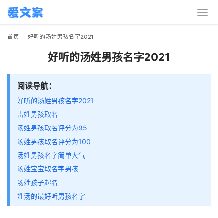
首页
好听的汤姓男孩名字2021
好听的汤姓男孩名字2021
阅读导航：
好听的汤姓男孩名字2021
雷姓男孩取名
汤姓男孩取名评分为95
汤姓男孩取名评分为100
汤姓男孩名字简单大气
汤姓宝宝取名字男孩
汤姓孩子起名
姓汤的最好听男孩名字