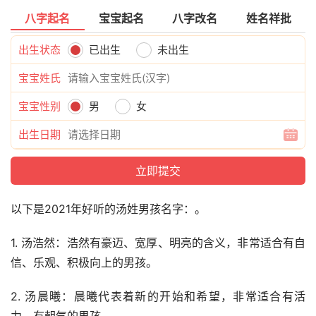
八字起名
宝宝起名
八字改名
姓名祥批
出生状态
已出生
未出生
宝宝姓氏
宝宝性别
男
女
出生日期
以下是2021年好听的汤姓男孩名字：。
1. 汤浩然：浩然有豪迈、宽厚、明亮的含义，非常适合有自
信、乐观、积极向上的男孩。
2. 汤晨曦：晨曦代表着新的开始和希望，非常适合有活