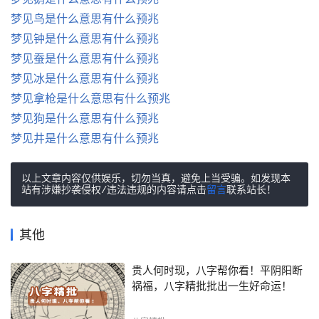
梦见鸟是什么意思有什么预兆
梦见钟是什么意思有什么预兆
梦见蚕是什么意思有什么预兆
梦见冰是什么意思有什么预兆
梦见拿枪是什么意思有什么预兆
梦见狗是什么意思有什么预兆
梦见井是什么意思有什么预兆
以上文章内容仅供娱乐，切勿当真，避免上当受骗。如发现本
站有涉嫌抄袭侵权/违法违规的内容请点击
留言
联系站长！
其他
贵人何时现，八字帮你看！平阴阳断
祸福，八字精批批出一生好命运！