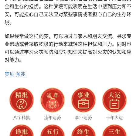
全和生存的担忧。这种梦境可能表明在生活中感到压力和不
安，可能担心自己无法应对某些事情或者担心自己的生存环
境。
如果经常做这样的梦，可以通过与家人和朋友交流、寻求专
业帮助或者采取积极的行动来减轻这种担忧和压力。同时也
可以通过学习火灾预防和应对知识来提高对火灾的认知和应
对能力。
梦见
预兆
八字精批
流年运势
事业运势
十年大运