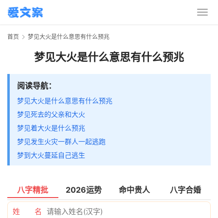
首页
梦见大火是什么意思有什么预兆
梦见大火是什么意思有什么预兆
阅读导航：
梦见大火是什么意思有什么预兆
梦见死去的父亲和大火
梦见着大火是什么预兆
梦见发生火灾一群人一起逃跑
梦到大火蔓延自己逃生
八字精批
2026运势
命中贵人
八字合婚
姓 名