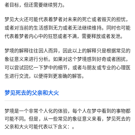
者目标，但还需要继续努力。
梦见大火还可能代表着梦者对未来的死亡或者毁灭的担忧，
或者对当前的生活感到无力或者无法继续维持。同时也可能
代表着梦者内心中的狂怒或者不满，需要释放或者发泄。
梦境的解释往往因人而异，因此以上的解释只是根据常见的
象征意义来进行分析。如果对这个梦境感到好奇或者困扰，
可以尝试回忆一下梦中的细节，或者与朋友或专业的心理医
生进行交流，以便得到更准确的解答。
梦见死去的父亲和大火
梦境是一个非常个人化的体验，每个人在梦中看到的事物都
可能不同。但是，从一些常见的象征意义来看，梦见死去的
父亲和大火可能代表以下含义：。