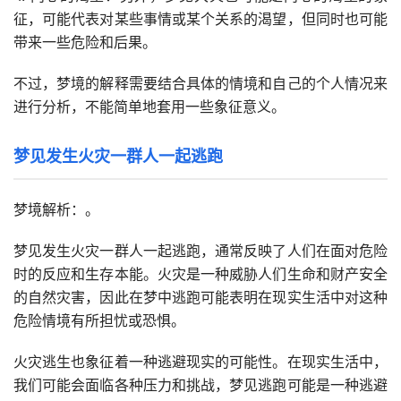
征，可能代表对某些事情或某个关系的渴望，但同时也可能
带来一些危险和后果。
不过，梦境的解释需要结合具体的情境和自己的个人情况来
进行分析，不能简单地套用一些象征意义。
梦见发生火灾一群人一起逃跑
梦境解析：。
梦见发生火灾一群人一起逃跑，通常反映了人们在面对危险
时的反应和生存本能。火灾是一种威胁人们生命和财产安全
的自然灾害，因此在梦中逃跑可能表明在现实生活中对这种
危险情境有所担忧或恐惧。
火灾逃生也象征着一种逃避现实的可能性。在现实生活中，
我们可能会面临各种压力和挑战，梦见逃跑可能是一种逃避