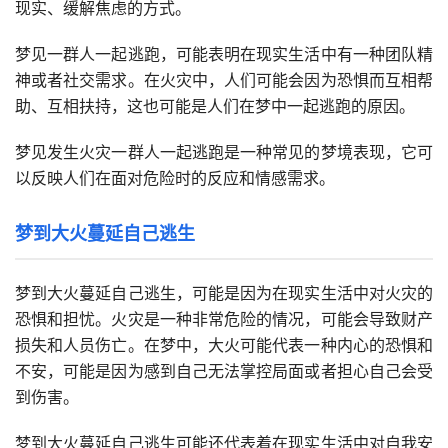
现实、缓解焦虑的方式。
梦见一群人一起逃跑，可能表明在现实生活中有一种团队精
神或者社交需求。在火灾中，人们可能会因为恐惧而互相帮
助、互相扶持，这也可能是人们在梦中一起逃跑的原因。
梦见发生火灾一群人一起逃跑是一种常见的梦境表现，它可
以反映人们在面对危险时的反应和情感需求。
梦到大火蔓延自己逃生
梦到大火蔓延自己逃生，可能是因为在现实生活中对火灾的
恐惧和担忧。火灾是一种非常危险的情况，可能会导致财产
损失和人员伤亡。在梦中，大火可能代表一种内心的恐惧和
不安，可能是因为感到自己无法掌控局面或者担心自己会受
到伤害。
梦到大火蔓延自己逃生可能还代表着在现实生活中对自我安