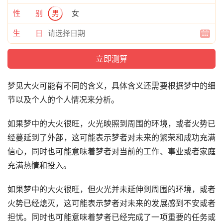
性 别
男
女
生 日
梦见大火可能有不同的含义，具体含义还需要根据梦中的细
节以及个人的个人情况来分析。
如果梦中的大火很旺，火光映照到周围的环境，或者火势已
经蔓延到了外部，这可能表示梦者对未来的繁荣和成功充满
信心，同时也可能意味着梦者对当前的工作、事业或者家庭
充满热情和投入。
如果梦中的大火很旺，但火光并未延伸到周围的环境，或者
火势已经熄灭，这可能表示梦者对未来的发展感到不安或者
担忧。同时也可能意味着梦者已经完成了一项重要的任务或