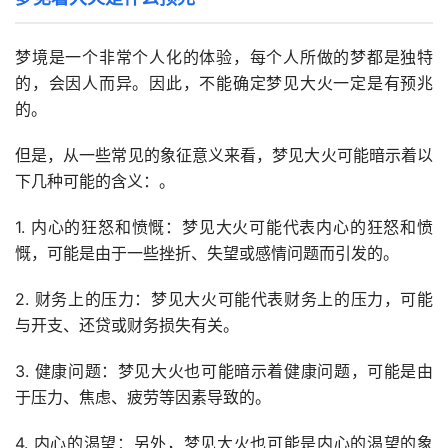
梦境是一个非常个人化的体验，每个人所做的梦都是独特
的，会因人而异。因此，不能确定梦见大火一定是有预兆
的。
但是，从一些常见的象征意义来看，梦见大火可能暗示着以
下几种可能的含义：。
1. 内心的狂怒和愤慨：梦见大火可能代表内心的狂怒和愤
慨，可能是由于一些挫折、失望或感情问题而引发的。
2. 财务上的压力：梦见大火可能代表财务上的压力，可能
与开支、还贷或财务损失有关。
3. 健康问题：梦见大火也可能暗示着健康问题，可能是由
于压力、焦虑、疲劳等因素导致的。
4. 内心的渴望：另外，梦见大火也可能是内心的渴望的象